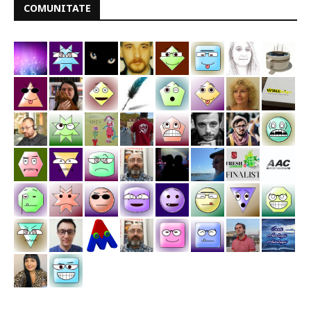
COMUNITATE