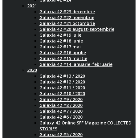
2021
Galaxia 42 #23 decembrie
Galaxia 42 #22 noiembrie
Galaxia 42 #21 octombrie
Galaxia 42 #20 august-septembrie
Galaxia 42 #19 iulie
Galaxia 42 #18 iunie
Galaxia 42 #17 mai
Galaxia 42 #16 aprilie
Galaxia 42 #15 martie
Galaxia 42 #14 ianuarie-februarie
2020
Galaxia 42 #13 / 2020
Galaxia 42 #12 / 2020
Galaxia 42 #11 / 2020
Galaxia 42 #10 / 2020
Galaxia 42 #9 / 2020
Galaxia 42 #8 / 2020
Galaxia 42 #7 / 2020
Galaxia 42 #6 / 2020
Galaxy 42 Online SFF Magazine COLLECTED
STORIES
Galaxia 42 #5 / 2020