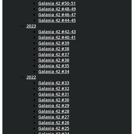
Galaxia 42 #50-51
Galaxia 42 #48-49
Galaxia 42 #46-47
Galaxia 42 #44-45
2023
Galaxia 42 #42-43
Galaxia 42 #40-41
Galaxia 42 #39
Galaxia 42 #38
Galaxia 42 #37
Galaxia 42 #36
Galaxia 42 #35
Galaxia 42 #34
2022
Galaxia 42 #33
Galaxia 42 #32
Galaxia 42 #31
Galaxia 42 #30
Galaxia 42 #29
Galaxia 42 #28
Galaxia 42 #27
Galaxia 42 #26
Galaxia 42 #25
Galaxia 42 #24