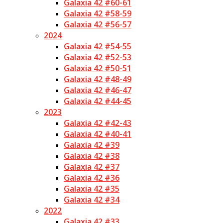
Galaxia 42 #60-61
Galaxia 42 #58-59
Galaxia 42 #56-57
2024
Galaxia 42 #54-55
Galaxia 42 #52-53
Galaxia 42 #50-51
Galaxia 42 #48-49
Galaxia 42 #46-47
Galaxia 42 #44-45
2023
Galaxia 42 #42-43
Galaxia 42 #40-41
Galaxia 42 #39
Galaxia 42 #38
Galaxia 42 #37
Galaxia 42 #36
Galaxia 42 #35
Galaxia 42 #34
2022
Galaxia 42 #33