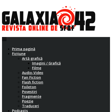
Prima pagină
Ficțiune
Artă grafică
Imagini / Grafică
Filme
Audio-Video
Fan Fiction
Flash fiction
Foileton
Povestiri
Fragmente
Poezie
Traduceri
Podcasts