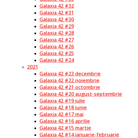
Galaxia 42 #32
Galaxia 42 #31
Galaxia 42 #30
Galaxia 42 #29
Galaxia 42 #28
Galaxia 42 #27
Galaxia 42 #26
Galaxia 42 #25
Galaxia 42 #24
2021
Galaxia 42 #23 decembrie
Galaxia 42 #22 noiembrie
Galaxia 42 #21 octombrie
Galaxia 42 #20 august-septembrie
Galaxia 42 #19 iulie
Galaxia 42 #18 iunie
Galaxia 42 #17 mai
Galaxia 42 #16 aprilie
Galaxia 42 #15 martie
Galaxia 42 #14 ianuarie-februarie