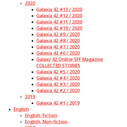
2020
Galaxia 42 #13 / 2020
Galaxia 42 #12 / 2020
Galaxia 42 #11 / 2020
Galaxia 42 #10 / 2020
Galaxia 42 #9 / 2020
Galaxia 42 #8 / 2020
Galaxia 42 #7 / 2020
Galaxia 42 #6 / 2020
Galaxy 42 Online SFF Magazine
COLLECTED STORIES
Galaxia 42 #5 / 2020
Galaxia 42 #4 / 2020
Galaxia 42 #3 / 2020
Galaxia 42 #2 / 2020
2019
Galaxia 42 #1 / 2019
English
English, Fiction
English, Non-fiction