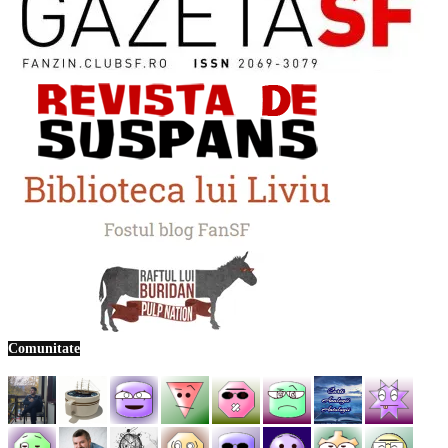
Comunitate