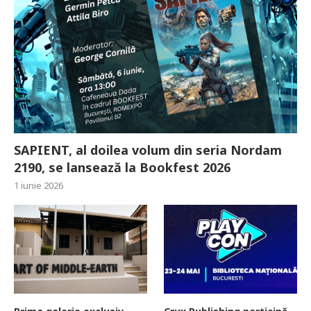
SAPIENT, al doilea volum din seria Nordam
2190, se lansează la Bookfest 2026
1 iunie 2026