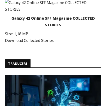
Galaxy 42 Online SFF Magazine COLLECTED
STORIES
Size:
1,18 MB
Download Collected Stories
TRADUCERI