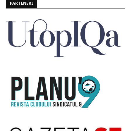
PARTENERI