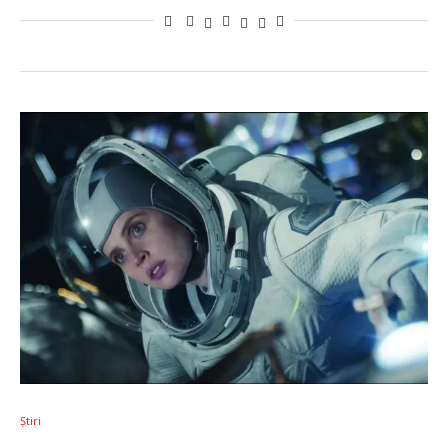
Știri