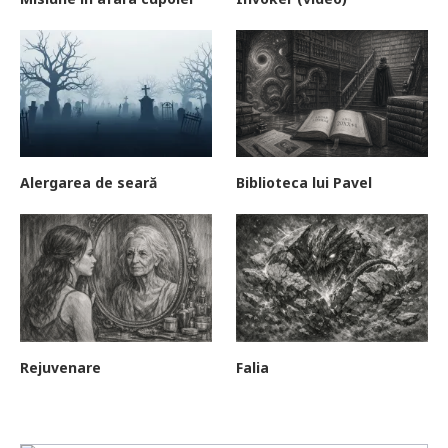
Alergarea de seară
Biblioteca lui Pavel
Rejuvenare
Falia