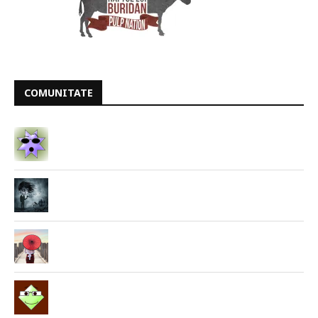
COMUNITATE