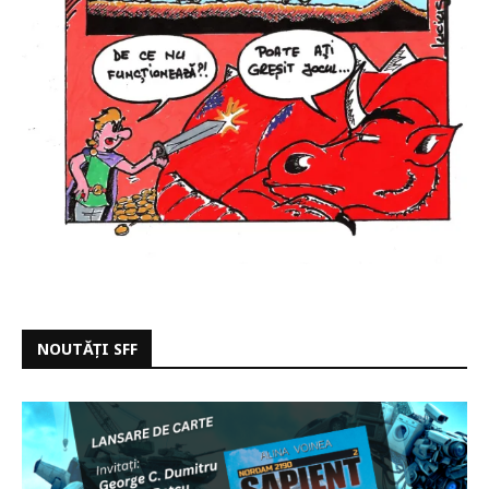
NOUTĂȚI SFF