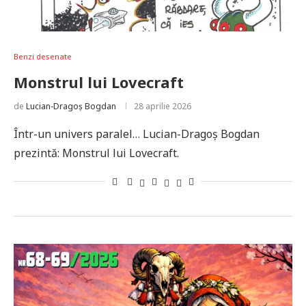
Benzi desenate
Monstrul lui Lovecraft
de
Lucian-Dragoș Bogdan
28 aprilie 2026
Într-un univers paralel… Lucian-Dragoș Bogdan
prezintă: Monstrul lui Lovecraft.