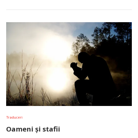
Traduceri
Oameni și stafii