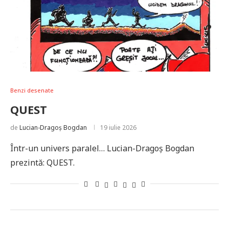
Benzi desenate
QUEST
de
Lucian-Dragoș Bogdan
19 iulie 2026
Într-un univers paralel… Lucian-Dragoș Bogdan
prezintă: QUEST.