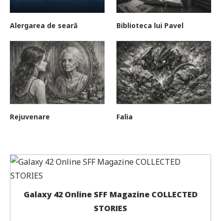
Alergarea de seară
Biblioteca lui Pavel
Rejuvenare
Falia
Galaxy 42 Online SFF Magazine COLLECTED
STORIES