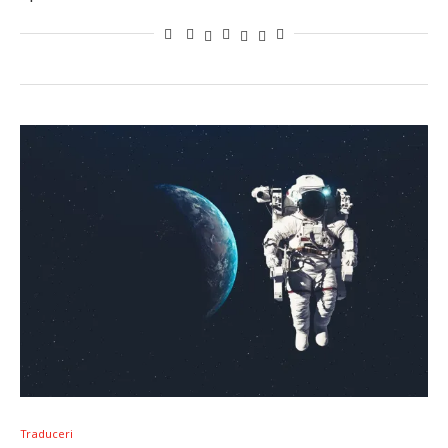
Traduceri