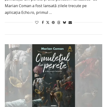
Marian Coman a fost lansată zilele trecute pe
aplicația Echo.ro, primul …