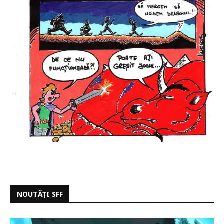
NOUTĂȚI SFF