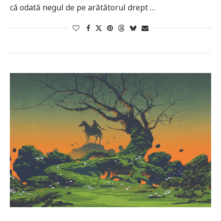
că odată negul de pe arătătorul drept …