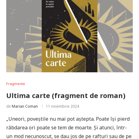
Fragmente
Ultima carte (fragment de roman)
de
Marian Coman
11 noiembrie 2024
„Uneori, poveștile nu mai pot aștepta. Poate își pierd
răbdarea ori poate se tem de moarte. Și atunci, într-
un mod necunoscut, se dau jos de pe rafturi sau de pe