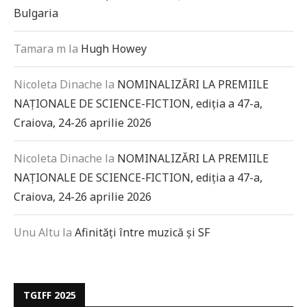
Bulgaria
Tamara m
la
Hugh Howey
Nicoleta Dinache
la
NOMINALIZĂRI LA PREMIILE
NAȚIONALE DE SCIENCE-FICTION, ediția a 47-a,
Craiova, 24-26 aprilie 2026
Nicoleta Dinache
la
NOMINALIZĂRI LA PREMIILE
NAȚIONALE DE SCIENCE-FICTION, ediția a 47-a,
Craiova, 24-26 aprilie 2026
Unu Altu
la
Afinități între muzică și SF
TGIFF 2025