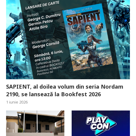
SAPIENT, al doilea volum din seria Nordam
2190, se lansează la Bookfest 2026
1 iunie 2026