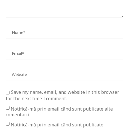
Save my name, email, and website in this browser
for the next time I comment.
Notifică-mă prin email când sunt publicate alte
comentarii.
Notifică-mă prin email când sunt publicate