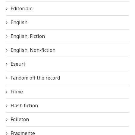
Editoriale
English
English, Fiction
English, Non-fiction
Eseuri
Fandom off the record
Filme
Flash fiction
Foileton
Fragmente