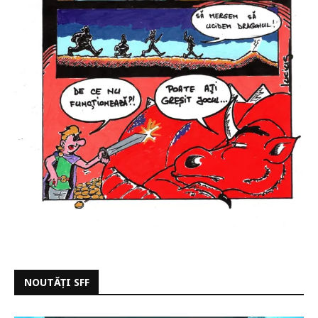
NOUTĂȚI SFF