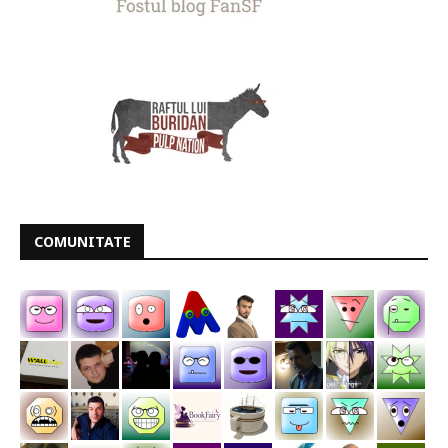
COMUNITATE