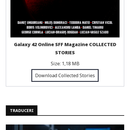
Galaxy 42 Online SFF Magazine COLLECTED
STORIES
Size:
1,18 MB
Download Collected Stories
TRADUCERI