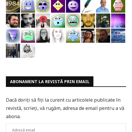
ABONAMENT LA REVISTĂ PRIN EMAIL
Dacă doriți să fiți la curent cu articolele publicate în
revistă, scrieți, vă rugăm, adresa de email pentru a vă
abona.
Adresă