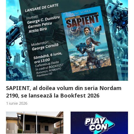
SAPIENT, al doilea volum din seria Nordam
2190, se lansează la Bookfest 2026
1 iunie 2026