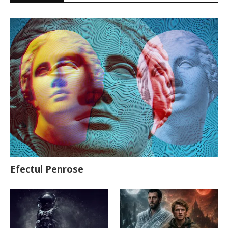
Efectul Penrose