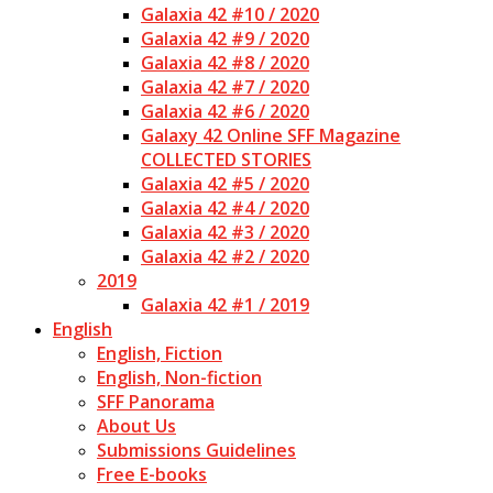
Galaxia 42 #10 / 2020
Galaxia 42 #9 / 2020
Galaxia 42 #8 / 2020
Galaxia 42 #7 / 2020
Galaxia 42 #6 / 2020
Galaxy 42 Online SFF Magazine
COLLECTED STORIES
Galaxia 42 #5 / 2020
Galaxia 42 #4 / 2020
Galaxia 42 #3 / 2020
Galaxia 42 #2 / 2020
2019
Galaxia 42 #1 / 2019
English
English, Fiction
English, Non-fiction
SFF Panorama
About Us
Submissions Guidelines
Free E-books