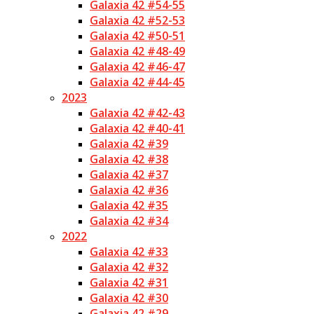
Galaxia 42 #54-55
Galaxia 42 #52-53
Galaxia 42 #50-51
Galaxia 42 #48-49
Galaxia 42 #46-47
Galaxia 42 #44-45
2023
Galaxia 42 #42-43
Galaxia 42 #40-41
Galaxia 42 #39
Galaxia 42 #38
Galaxia 42 #37
Galaxia 42 #36
Galaxia 42 #35
Galaxia 42 #34
2022
Galaxia 42 #33
Galaxia 42 #32
Galaxia 42 #31
Galaxia 42 #30
Galaxia 42 #29