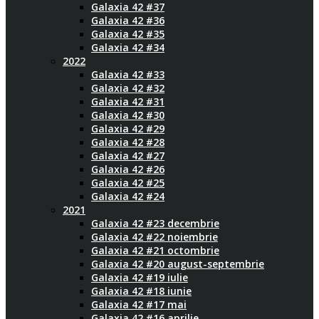
Galaxia 42 #37
Galaxia 42 #36
Galaxia 42 #35
Galaxia 42 #34
2022
Galaxia 42 #33
Galaxia 42 #32
Galaxia 42 #31
Galaxia 42 #30
Galaxia 42 #29
Galaxia 42 #28
Galaxia 42 #27
Galaxia 42 #26
Galaxia 42 #25
Galaxia 42 #24
2021
Galaxia 42 #23 decembrie
Galaxia 42 #22 noiembrie
Galaxia 42 #21 octombrie
Galaxia 42 #20 august-septembrie
Galaxia 42 #19 iulie
Galaxia 42 #18 iunie
Galaxia 42 #17 mai
Galaxia 42 #16 aprilie