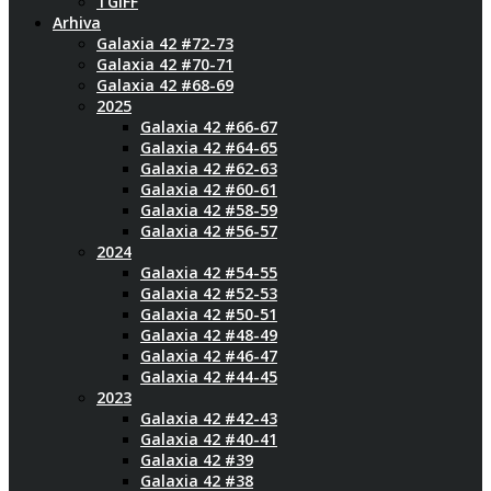
TGIFF
Arhiva
Galaxia 42 #72-73
Galaxia 42 #70-71
Galaxia 42 #68-69
2025
Galaxia 42 #66-67
Galaxia 42 #64-65
Galaxia 42 #62-63
Galaxia 42 #60-61
Galaxia 42 #58-59
Galaxia 42 #56-57
2024
Galaxia 42 #54-55
Galaxia 42 #52-53
Galaxia 42 #50-51
Galaxia 42 #48-49
Galaxia 42 #46-47
Galaxia 42 #44-45
2023
Galaxia 42 #42-43
Galaxia 42 #40-41
Galaxia 42 #39
Galaxia 42 #38