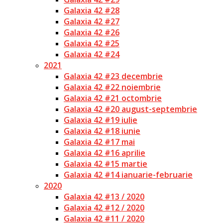
Galaxia 42 #28
Galaxia 42 #27
Galaxia 42 #26
Galaxia 42 #25
Galaxia 42 #24
2021
Galaxia 42 #23 decembrie
Galaxia 42 #22 noiembrie
Galaxia 42 #21 octombrie
Galaxia 42 #20 august-septembrie
Galaxia 42 #19 iulie
Galaxia 42 #18 iunie
Galaxia 42 #17 mai
Galaxia 42 #16 aprilie
Galaxia 42 #15 martie
Galaxia 42 #14 ianuarie-februarie
2020
Galaxia 42 #13 / 2020
Galaxia 42 #12 / 2020
Galaxia 42 #11 / 2020