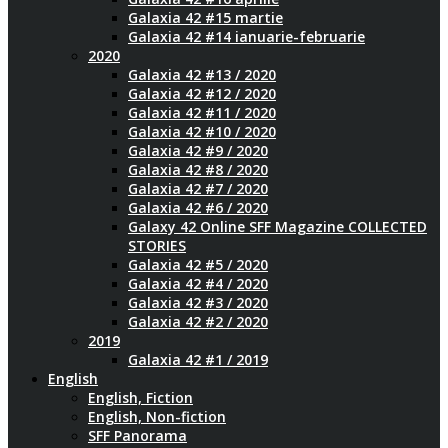
Galaxia 42 #15 martie
Galaxia 42 #14 ianuarie-februarie
2020
Galaxia 42 #13 / 2020
Galaxia 42 #12 / 2020
Galaxia 42 #11 / 2020
Galaxia 42 #10 / 2020
Galaxia 42 #9 / 2020
Galaxia 42 #8 / 2020
Galaxia 42 #7 / 2020
Galaxia 42 #6 / 2020
Galaxy 42 Online SFF Magazine COLLECTED
STORIES
Galaxia 42 #5 / 2020
Galaxia 42 #4 / 2020
Galaxia 42 #3 / 2020
Galaxia 42 #2 / 2020
2019
Galaxia 42 #1 / 2019
English
English, Fiction
English, Non-fiction
SFF Panorama