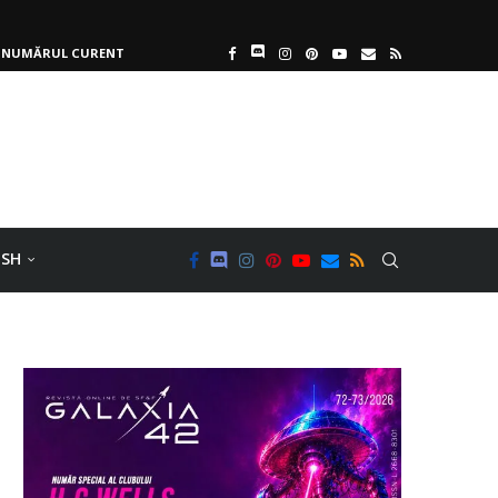
NUMĂRUL CURENT
ISH