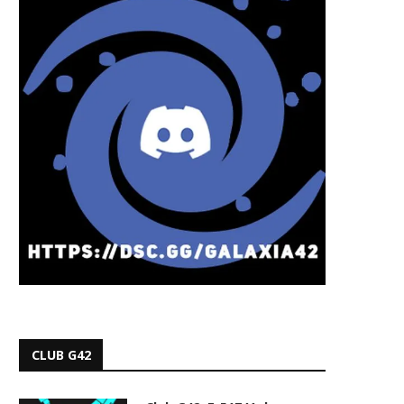
CLUB G42