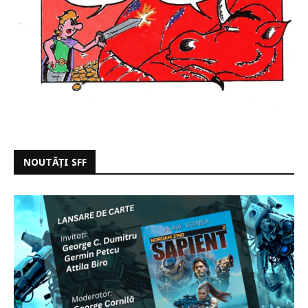
NOUTĂȚI SFF