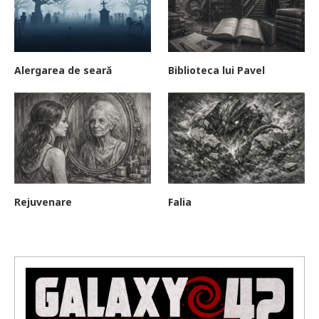
Alergarea de seară
Biblioteca lui Pavel
Rejuvenare
Falia