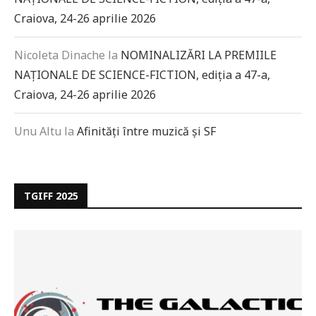
Craiova, 24-26 aprilie 2026
Nicoleta Dinache
la
NOMINALIZĂRI LA PREMIILE
NAȚIONALE DE SCIENCE-FICTION, ediția a 47-a,
Craiova, 24-26 aprilie 2026
Unu Altu
la
Afinități între muzică și SF
TGIFF 2025