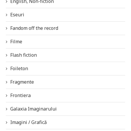
English, Non-fiction
Eseuri
Fandom off the record
Filme
Flash fiction
Foileton
Fragmente
Frontiera
Galaxia Imaginarului
Imagini / Grafică