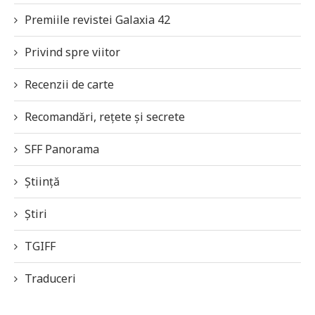
Premiile revistei Galaxia 42
Privind spre viitor
Recenzii de carte
Recomandări, rețete și secrete
SFF Panorama
Știință
Știri
TGIFF
Traduceri