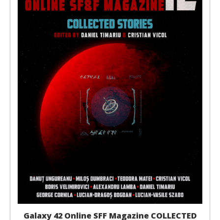
Galaxy 42 Online SFF Magazine COLLECTED