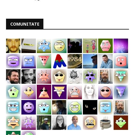
COMUNITATE