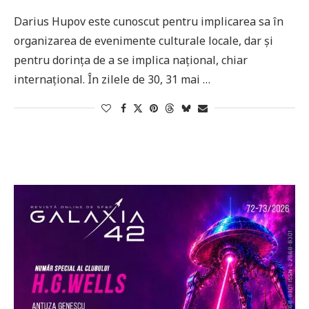
Darius Hupov este cunoscut pentru implicarea sa în
organizarea de evenimente culturale locale, dar și
pentru dorința de a se implica național, chiar
internațional. În zilele de 30, 31 mai …