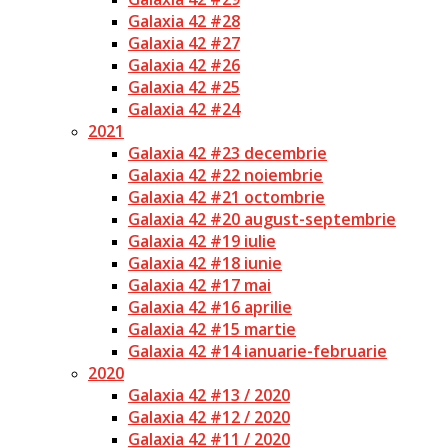
Galaxia 42 #28
Galaxia 42 #27
Galaxia 42 #26
Galaxia 42 #25
Galaxia 42 #24
2021
Galaxia 42 #23 decembrie
Galaxia 42 #22 noiembrie
Galaxia 42 #21 octombrie
Galaxia 42 #20 august-septembrie
Galaxia 42 #19 iulie
Galaxia 42 #18 iunie
Galaxia 42 #17 mai
Galaxia 42 #16 aprilie
Galaxia 42 #15 martie
Galaxia 42 #14 ianuarie-februarie
2020
Galaxia 42 #13 / 2020
Galaxia 42 #12 / 2020
Galaxia 42 #11 / 2020