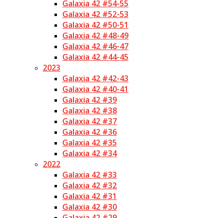
Galaxia 42 #54-55
Galaxia 42 #52-53
Galaxia 42 #50-51
Galaxia 42 #48-49
Galaxia 42 #46-47
Galaxia 42 #44-45
2023
Galaxia 42 #42-43
Galaxia 42 #40-41
Galaxia 42 #39
Galaxia 42 #38
Galaxia 42 #37
Galaxia 42 #36
Galaxia 42 #35
Galaxia 42 #34
2022
Galaxia 42 #33
Galaxia 42 #32
Galaxia 42 #31
Galaxia 42 #30
Galaxia 42 #29