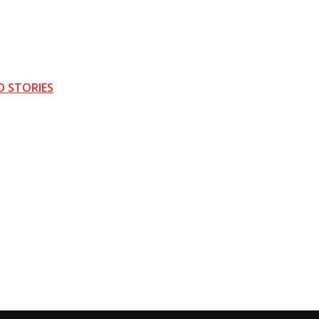
D STORIES