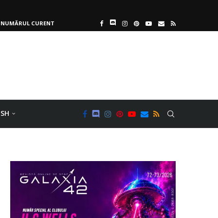
NUMĂRUL CURENT
ISH