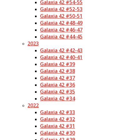
Galaxia 42 #54-55
Galaxia 42 #52-53
Galaxia 42 #50-51
Galaxia 42 #48-49
Galaxia 42 #46-47
Galaxia 42 #44-45
2023
Galaxia 42 #42-43
Galaxia 42 #40-41
Galaxia 42 #39
Galaxia 42 #38
Galaxia 42 #37
Galaxia 42 #36
Galaxia 42 #35
Galaxia 42 #34
2022
Galaxia 42 #33
Galaxia 42 #32
Galaxia 42 #31
Galaxia 42 #30
Galaxia 42 #29