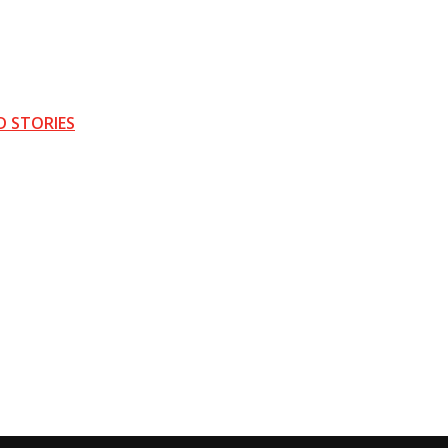
D STORIES