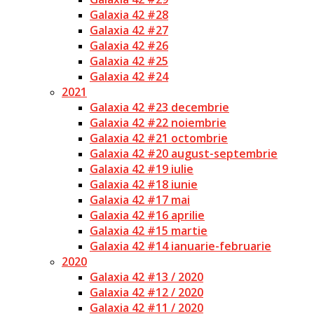
Galaxia 42 #28
Galaxia 42 #27
Galaxia 42 #26
Galaxia 42 #25
Galaxia 42 #24
2021
Galaxia 42 #23 decembrie
Galaxia 42 #22 noiembrie
Galaxia 42 #21 octombrie
Galaxia 42 #20 august-septembrie
Galaxia 42 #19 iulie
Galaxia 42 #18 iunie
Galaxia 42 #17 mai
Galaxia 42 #16 aprilie
Galaxia 42 #15 martie
Galaxia 42 #14 ianuarie-februarie
2020
Galaxia 42 #13 / 2020
Galaxia 42 #12 / 2020
Galaxia 42 #11 / 2020