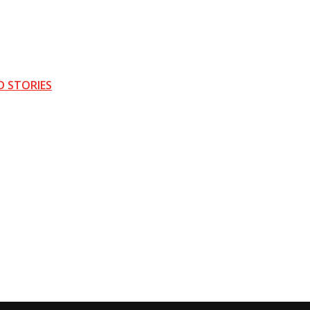
D STORIES