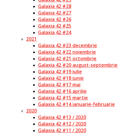
Galaxia 42 #28
Galaxia 42 #27
Galaxia 42 #26
Galaxia 42 #25
Galaxia 42 #24
2021
Galaxia 42 #23 decembrie
Galaxia 42 #22 noiembrie
Galaxia 42 #21 octombrie
Galaxia 42 #20 august-septembrie
Galaxia 42 #19 iulie
Galaxia 42 #18 iunie
Galaxia 42 #17 mai
Galaxia 42 #16 aprilie
Galaxia 42 #15 martie
Galaxia 42 #14 ianuarie-februarie
2020
Galaxia 42 #13 / 2020
Galaxia 42 #12 / 2020
Galaxia 42 #11 / 2020