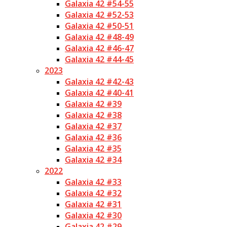
Galaxia 42 #54-55
Galaxia 42 #52-53
Galaxia 42 #50-51
Galaxia 42 #48-49
Galaxia 42 #46-47
Galaxia 42 #44-45
2023
Galaxia 42 #42-43
Galaxia 42 #40-41
Galaxia 42 #39
Galaxia 42 #38
Galaxia 42 #37
Galaxia 42 #36
Galaxia 42 #35
Galaxia 42 #34
2022
Galaxia 42 #33
Galaxia 42 #32
Galaxia 42 #31
Galaxia 42 #30
Galaxia 42 #29