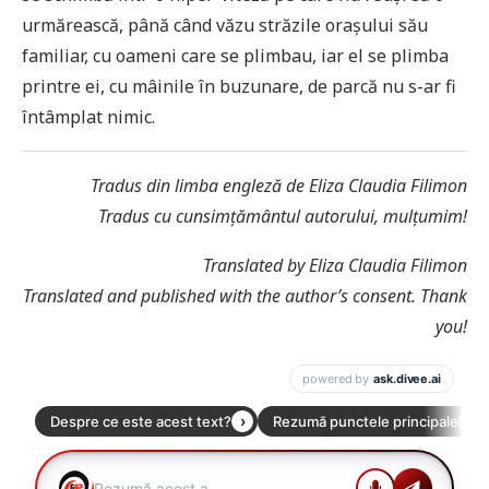
urmărească, până când văzu străzile orașului său
familiar, cu oameni care se plimbau, iar el se plimba
printre ei, cu mâinile în buzunare, de parcă nu s-ar fi
întâmplat nimic.
Tradus din limba engleză de Eliza Claudia Filimon
Tradus cu cunsimțământul autorului, mulțumim!
Translated by Eliza Claudia Filimon
Translated and published with the author’s consent. Thank
you!