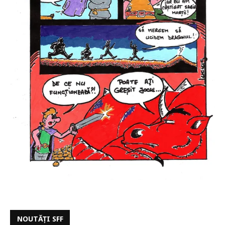
NOUTĂȚI SFF