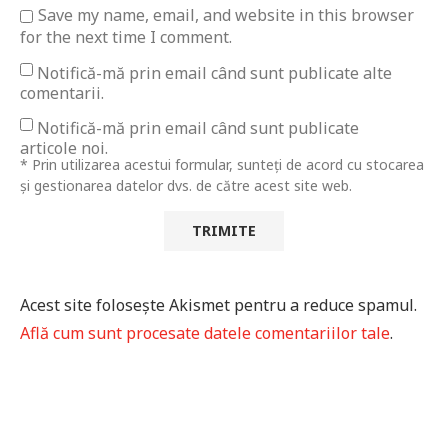
Save my name, email, and website in this browser
for the next time I comment.
Notifică-mă prin email când sunt publicate alte
comentarii.
Notifică-mă prin email când sunt publicate
articole noi.
* Prin utilizarea acestui formular, sunteți de acord cu stocarea
și gestionarea datelor dvs. de către acest site web.
Acest site folosește Akismet pentru a reduce spamul.
Află cum sunt procesate datele comentariilor tale
.