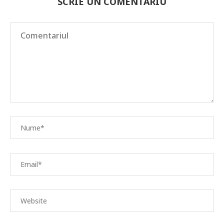
SCRIE UN COMENTARIU