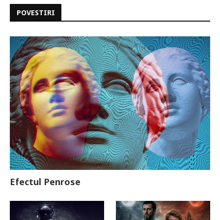
POVESTIRI
Efectul Penrose