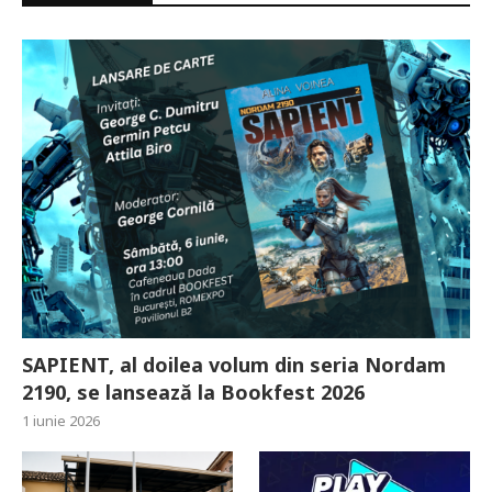
SAPIENT, al doilea volum din seria Nordam
2190, se lansează la Bookfest 2026
1 iunie 2026