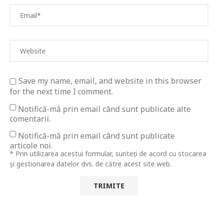
Save my name, email, and website in this browser
for the next time I comment.
Notifică-mă prin email când sunt publicate alte
comentarii.
Notifică-mă prin email când sunt publicate
articole noi.
* Prin utilizarea acestui formular, sunteți de acord cu stocarea
și gestionarea datelor dvs. de către acest site web.