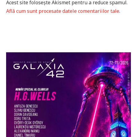
Acest site folosește Akismet pentru a reduce spamul.
Află cum sunt procesate datele comentariilor tale
.