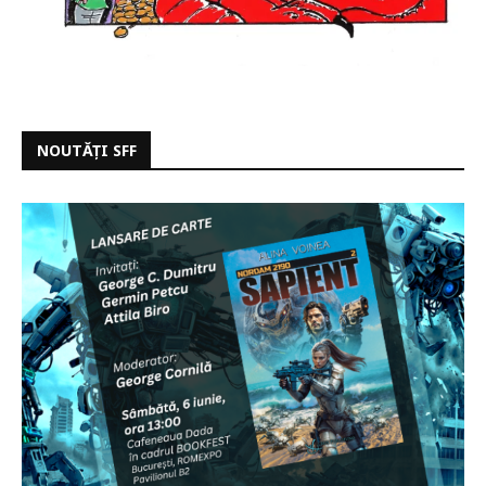
NOUTĂȚI SFF