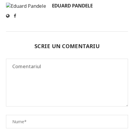
EDUARD PANDELE
SCRIE UN COMENTARIU