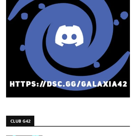
CLUB G42