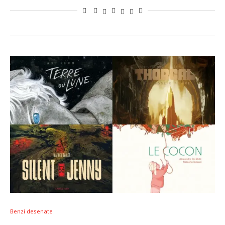
Benzi desenate