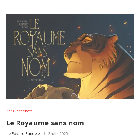
Benzi desenate
Le Royaume sans nom
de
Eduard Pandele
2 iulie 2025