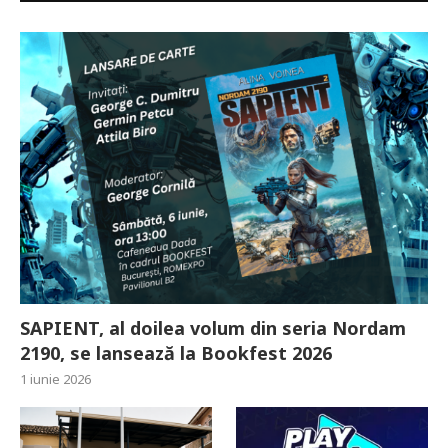
SAPIENT, al doilea volum din seria Nordam
2190, se lansează la Bookfest 2026
1 iunie 2026