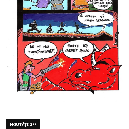
NOUTĂȚI SFF