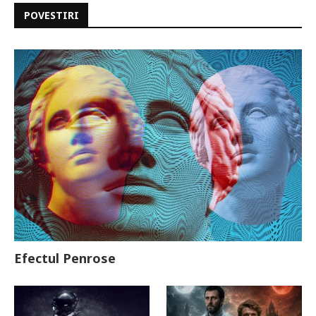
POVESTIRI
Efectul Penrose