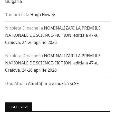
Bulgaria
Tamara m
la
Hugh Howey
Nicoleta Dinache
la
NOMINALIZĂRI LA PREMIILE
NAȚIONALE DE SCIENCE-FICTION, ediția a 47-a,
Craiova, 24-26 aprilie 2026
Nicoleta Dinache
la
NOMINALIZĂRI LA PREMIILE
NAȚIONALE DE SCIENCE-FICTION, ediția a 47-a,
Craiova, 24-26 aprilie 2026
Unu Altu
la
Afinități între muzică și SF
TGIFF 2025