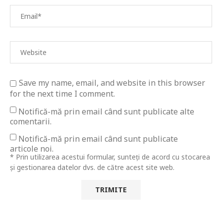
Save my name, email, and website in this browser
for the next time I comment.
Notifică-mă prin email când sunt publicate alte
comentarii.
Notifică-mă prin email când sunt publicate
articole noi.
* Prin utilizarea acestui formular, sunteți de acord cu stocarea
și gestionarea datelor dvs. de către acest site web.