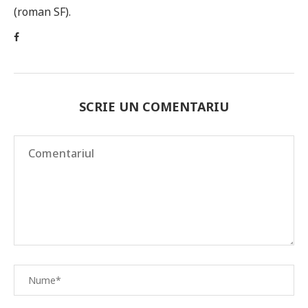
(roman SF).
SCRIE UN COMENTARIU