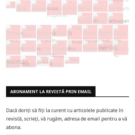
ABONAMENT LA REVISTĂ PRIN EMAIL
Dacă doriți să fiți la curent cu articolele publicate în
revistă, scrieți, vă rugăm, adresa de email pentru a vă
abona.