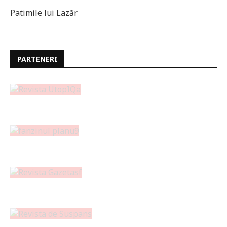
Patimile lui Lazăr
PARTENERI