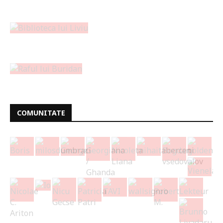
COMUNITATE