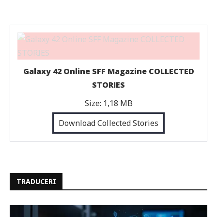
Galaxy 42 Online SFF Magazine COLLECTED
STORIES
Size:
1,18 MB
Download Collected Stories
TRADUCERI