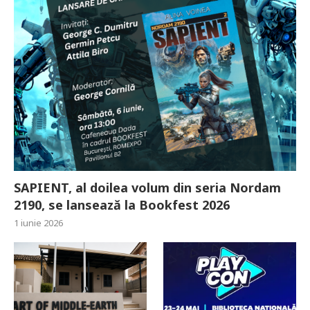
SAPIENT, al doilea volum din seria Nordam
2190, se lansează la Bookfest 2026
1 iunie 2026