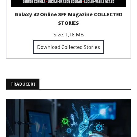
Galaxy 42 Online SFF Magazine COLLECTED
STORIES
Size:
1,18 MB
Download Collected Stories
TRADUCERI