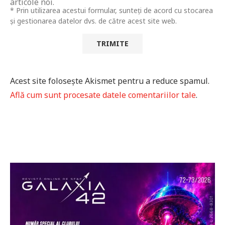
articole noi.
* Prin utilizarea acestui formular, sunteți de acord cu stocarea
și gestionarea datelor dvs. de către acest site web.
Acest site folosește Akismet pentru a reduce spamul.
Află cum sunt procesate datele comentariilor tale
.