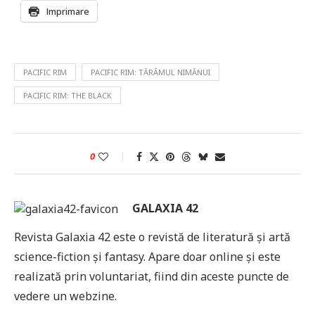
Imprimare
PACIFIC RIM
PACIFIC RIM: TĂRÂMUL NIMĂNUI
PACIFIC RIM: THE BLACK
0
GALAXIA 42
Revista Galaxia 42 este o revistă de literatură și artă
science-fiction și fantasy. Apare doar online și este
realizată prin voluntariat, fiind din aceste puncte de
vedere un webzine.