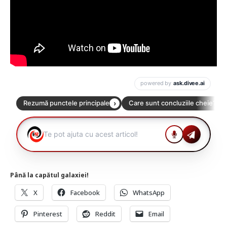
Până la capătul galaxiei!
X
Facebook
WhatsApp
Pinterest
Reddit
Email