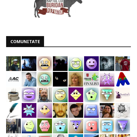
COMUNITATE