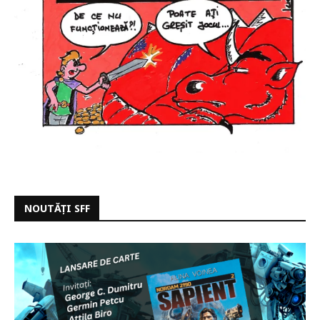
NOUTĂȚI SFF