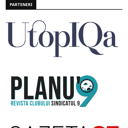
PARTENERI