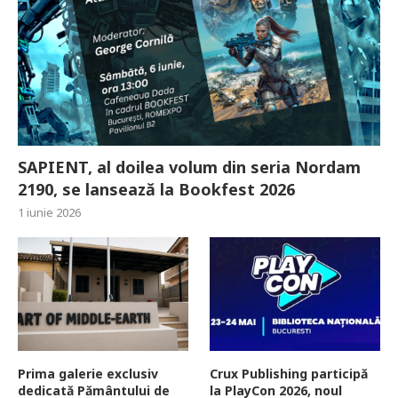
SAPIENT, al doilea volum din seria Nordam
2190, se lansează la Bookfest 2026
1 iunie 2026
Prima galerie exclusiv
Crux Publishing participă
dedicată Pământului de
la PlayCon 2026, noul