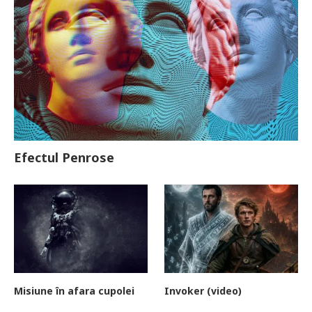
Efectul Penrose
Misiune în afara cupolei
Invoker (video)