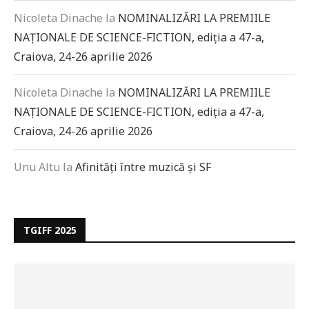
Nicoleta Dinache
la
NOMINALIZĂRI LA PREMIILE
NAȚIONALE DE SCIENCE-FICTION, ediția a 47-a,
Craiova, 24-26 aprilie 2026
Nicoleta Dinache
la
NOMINALIZĂRI LA PREMIILE
NAȚIONALE DE SCIENCE-FICTION, ediția a 47-a,
Craiova, 24-26 aprilie 2026
Unu Altu
la
Afinități între muzică și SF
TGIFF 2025