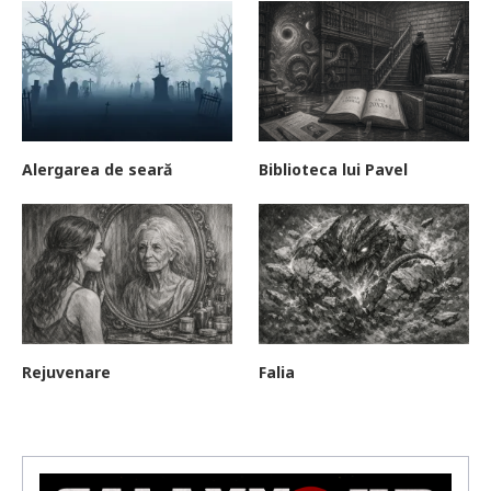
Alergarea de seară
Biblioteca lui Pavel
Rejuvenare
Falia