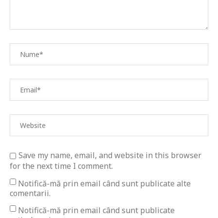
Save my name, email, and website in this browser
for the next time I comment.
Notifică-mă prin email când sunt publicate alte
comentarii.
Notifică-mă prin email când sunt publicate