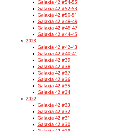
Galaxia 42 #54-55
Galaxia 42 #52-53
Galaxia 42 #50-51
Galaxia 42 #48-49
Galaxia 42 #46-47
Galaxia 42 #44-45
2023
Galaxia 42 #42-43
Galaxia 42 #40-41
Galaxia 42 #39
Galaxia 42 #38
Galaxia 42 #37
Galaxia 42 #36
Galaxia 42 #35
Galaxia 42 #34
2022
Galaxia 42 #33
Galaxia 42 #32
Galaxia 42 #31
Galaxia 42 #30
Galaxia 42 #29