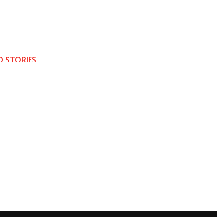
D STORIES