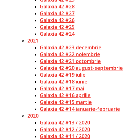
Galaxia 42 #28
Galaxia 42 #27
Galaxia 42 #26
Galaxia 42 #25
Galaxia 42 #24
2021
Galaxia 42 #23 decembrie
Galaxia 42 #22 noiembrie
Galaxia 42 #21 octombrie
Galaxia 42 #20 august-septembrie
Galaxia 42 #19 iulie
Galaxia 42 #18 iunie
Galaxia 42 #17 mai
Galaxia 42 #16 aprilie
Galaxia 42 #15 martie
Galaxia 42 #14 ianuarie-februarie
2020
Galaxia 42 #13 / 2020
Galaxia 42 #12 / 2020
Galaxia 42 #11 / 2020