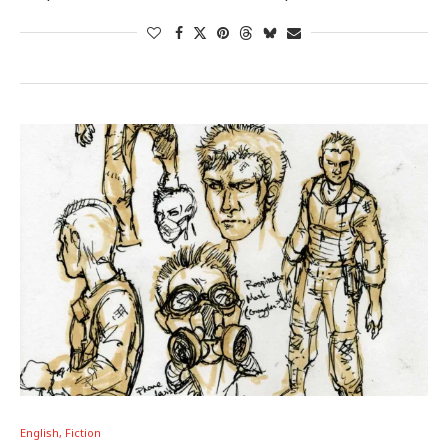
English, Fiction