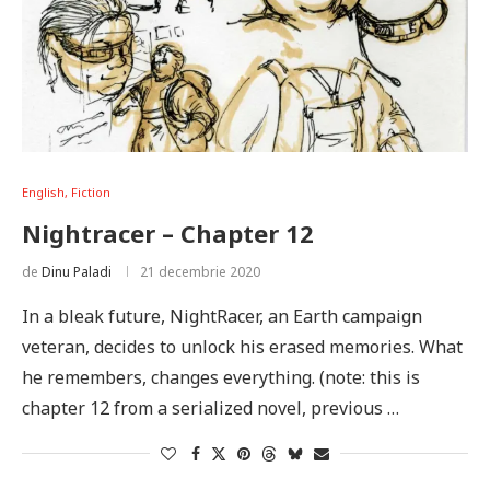
English, Fiction
Nightracer – Chapter 12
de
Dinu Paladi
21 decembrie 2020
In a bleak future, NightRacer, an Earth campaign
veteran, decides to unlock his erased memories. What
he remembers, changes everything. (note: this is
chapter 12 from a serialized novel, previous …