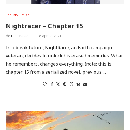
English, Fiction
Nightracer – Chapter 15
de
Dinu Paladi
18 aprilie 2021
In a bleak future, NightRacer, an Earth campaign
veteran, decides to unlock his erased memories. What
he remembers, changes everything. (note: this is
chapter 15 from a serialized novel, previous …