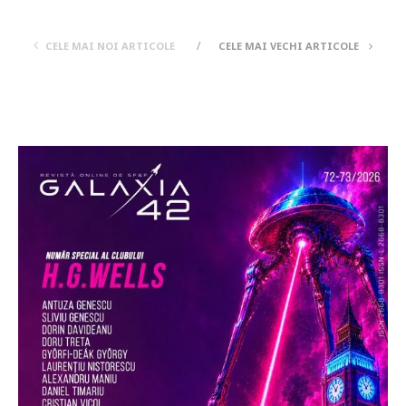
CELE MAI NOI ARTICOLE
CELE MAI VECHI ARTICOLE