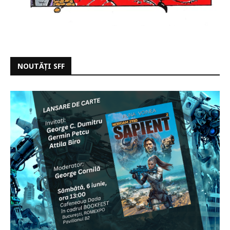
NOUTĂȚI SFF