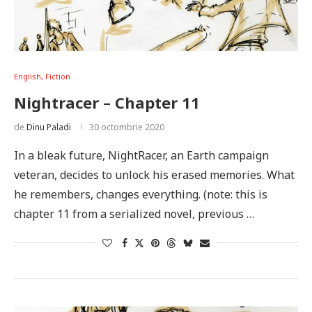
English, Fiction
Nightracer – Chapter 11
de
Dinu Paladi
30 octombrie 2020
In a bleak future, NightRacer, an Earth campaign
veteran, decides to unlock his erased memories. What
he remembers, changes everything. (note: this is
chapter 11 from a serialized novel, previous …