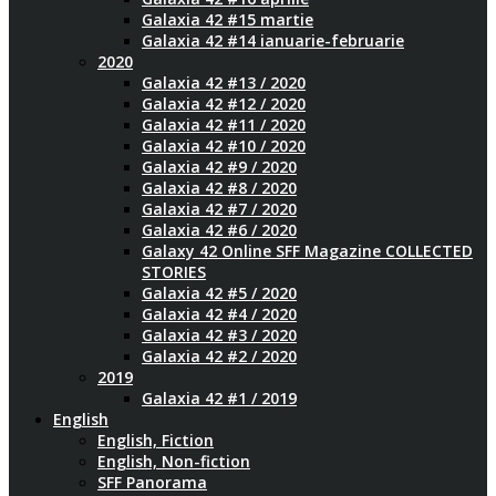
Galaxia 42 #15 martie
Galaxia 42 #14 ianuarie-februarie
2020
Galaxia 42 #13 / 2020
Galaxia 42 #12 / 2020
Galaxia 42 #11 / 2020
Galaxia 42 #10 / 2020
Galaxia 42 #9 / 2020
Galaxia 42 #8 / 2020
Galaxia 42 #7 / 2020
Galaxia 42 #6 / 2020
Galaxy 42 Online SFF Magazine COLLECTED
STORIES
Galaxia 42 #5 / 2020
Galaxia 42 #4 / 2020
Galaxia 42 #3 / 2020
Galaxia 42 #2 / 2020
2019
Galaxia 42 #1 / 2019
English
English, Fiction
English, Non-fiction
SFF Panorama