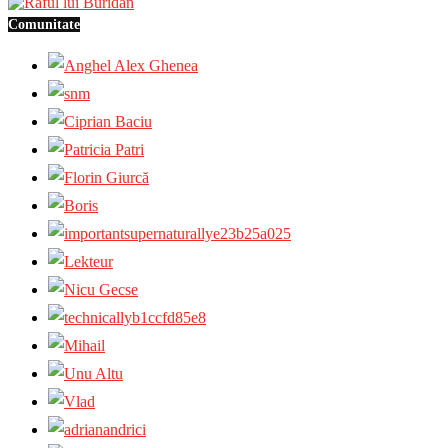
Comunitate