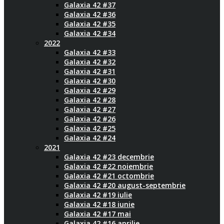
Galaxia 42 #37
Galaxia 42 #36
Galaxia 42 #35
Galaxia 42 #34
2022
Galaxia 42 #33
Galaxia 42 #32
Galaxia 42 #31
Galaxia 42 #30
Galaxia 42 #29
Galaxia 42 #28
Galaxia 42 #27
Galaxia 42 #26
Galaxia 42 #25
Galaxia 42 #24
2021
Galaxia 42 #23 decembrie
Galaxia 42 #22 noiembrie
Galaxia 42 #21 octombrie
Galaxia 42 #20 august-septembrie
Galaxia 42 #19 iulie
Galaxia 42 #18 iunie
Galaxia 42 #17 mai
Galaxia 42 #16 aprilie