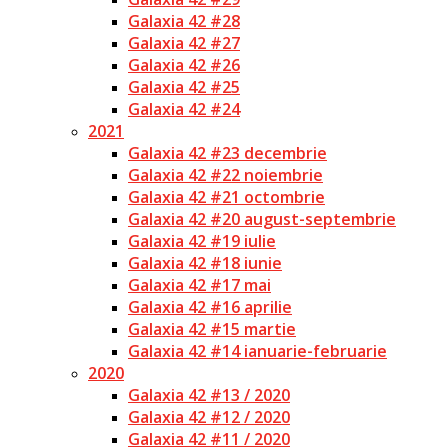
Galaxia 42 #28
Galaxia 42 #27
Galaxia 42 #26
Galaxia 42 #25
Galaxia 42 #24
2021
Galaxia 42 #23 decembrie
Galaxia 42 #22 noiembrie
Galaxia 42 #21 octombrie
Galaxia 42 #20 august-septembrie
Galaxia 42 #19 iulie
Galaxia 42 #18 iunie
Galaxia 42 #17 mai
Galaxia 42 #16 aprilie
Galaxia 42 #15 martie
Galaxia 42 #14 ianuarie-februarie
2020
Galaxia 42 #13 / 2020
Galaxia 42 #12 / 2020
Galaxia 42 #11 / 2020