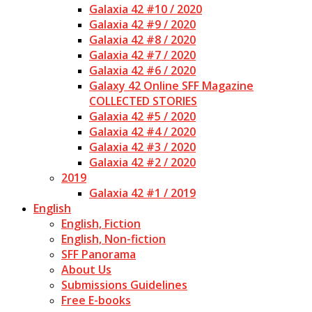
Galaxia 42 #10 / 2020
Galaxia 42 #9 / 2020
Galaxia 42 #8 / 2020
Galaxia 42 #7 / 2020
Galaxia 42 #6 / 2020
Galaxy 42 Online SFF Magazine
COLLECTED STORIES
Galaxia 42 #5 / 2020
Galaxia 42 #4 / 2020
Galaxia 42 #3 / 2020
Galaxia 42 #2 / 2020
2019
Galaxia 42 #1 / 2019
English
English, Fiction
English, Non-fiction
SFF Panorama
About Us
Submissions Guidelines
Free E-books