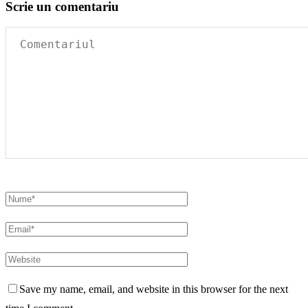
Scrie un comentariu
Save my name, email, and website in this browser for the next