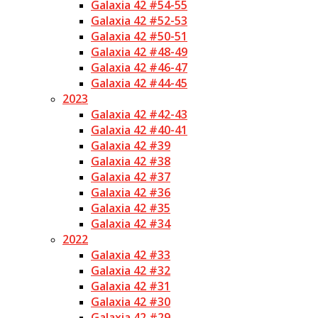
Galaxia 42 #54-55
Galaxia 42 #52-53
Galaxia 42 #50-51
Galaxia 42 #48-49
Galaxia 42 #46-47
Galaxia 42 #44-45
2023
Galaxia 42 #42-43
Galaxia 42 #40-41
Galaxia 42 #39
Galaxia 42 #38
Galaxia 42 #37
Galaxia 42 #36
Galaxia 42 #35
Galaxia 42 #34
2022
Galaxia 42 #33
Galaxia 42 #32
Galaxia 42 #31
Galaxia 42 #30
Galaxia 42 #29