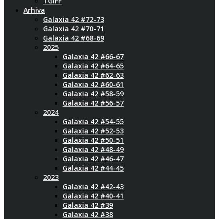
TGIFF
Arhiva
Galaxia 42 #72-73
Galaxia 42 #70-71
Galaxia 42 #68-69
2025
Galaxia 42 #66-67
Galaxia 42 #64-65
Galaxia 42 #62-63
Galaxia 42 #60-61
Galaxia 42 #58-59
Galaxia 42 #56-57
2024
Galaxia 42 #54-55
Galaxia 42 #52-53
Galaxia 42 #50-51
Galaxia 42 #48-49
Galaxia 42 #46-47
Galaxia 42 #44-45
2023
Galaxia 42 #42-43
Galaxia 42 #40-41
Galaxia 42 #39
Galaxia 42 #38