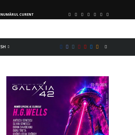
NUMĂRUL CURENT
ISH