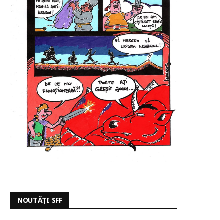
NOUTĂȚI SFF