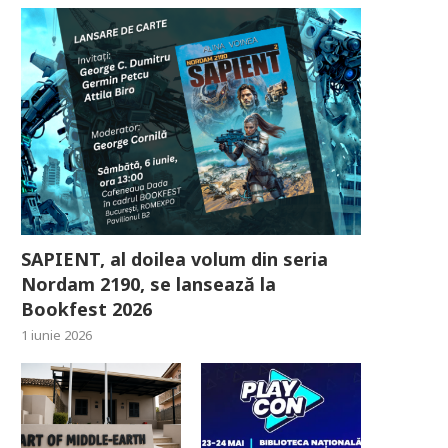
SAPIENT, al doilea volum din seria
Nordam 2190, se lansează la
Bookfest 2026
1 iunie 2026