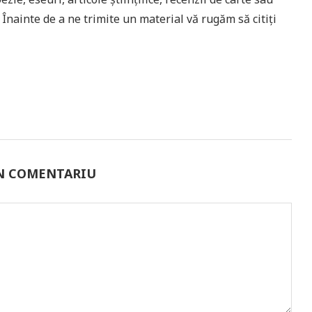
ă. Înainte de a ne trimite un material vă rugăm să citiți
UN COMENTARIU