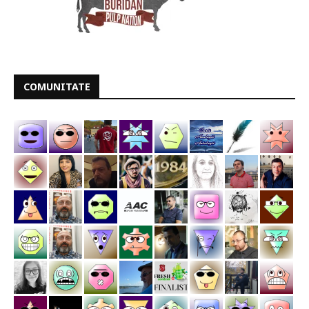
COMUNITATE