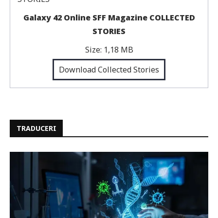
Galaxy 42 Online SFF Magazine COLLECTED
STORIES
Size:
1,18 MB
Download Collected Stories
TRADUCERI