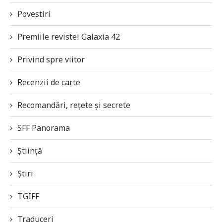
Povestiri
Premiile revistei Galaxia 42
Privind spre viitor
Recenzii de carte
Recomandări, rețete și secrete
SFF Panorama
Știință
Știri
TGIFF
Traduceri