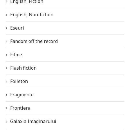
English, Fiction
English, Non-fiction
Eseuri
Fandom off the record
Filme
Flash fiction
Foileton
Fragmente
Frontiera
Galaxia Imaginarului