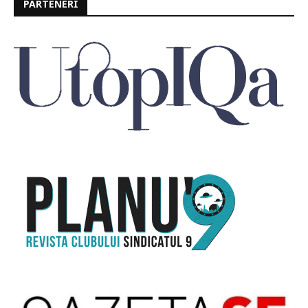
PARTENERI