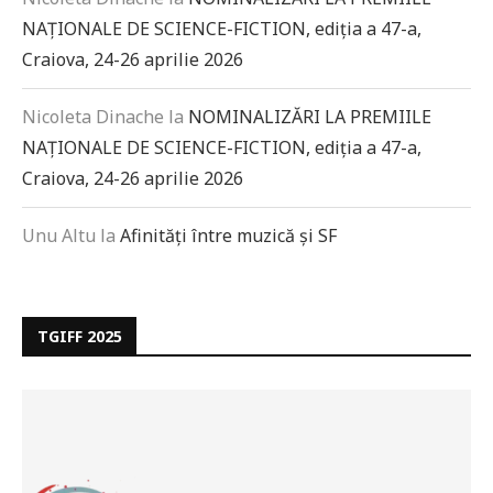
NAȚIONALE DE SCIENCE-FICTION, ediția a 47-a,
Craiova, 24-26 aprilie 2026
Nicoleta Dinache
la
NOMINALIZĂRI LA PREMIILE
NAȚIONALE DE SCIENCE-FICTION, ediția a 47-a,
Craiova, 24-26 aprilie 2026
Unu Altu
la
Afinități între muzică și SF
TGIFF 2025