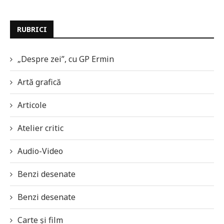
RUBRICI
„Despre zei”, cu GP Ermin
Artă grafică
Articole
Atelier critic
Audio-Video
Benzi desenate
Benzi desenate
Carte și film