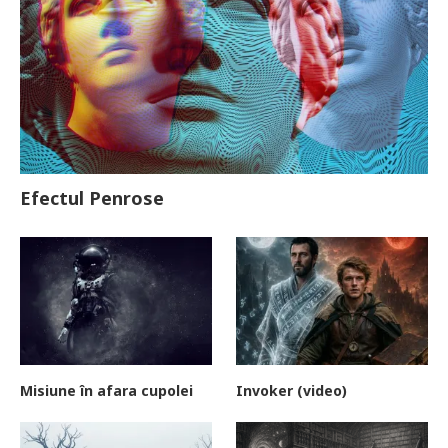
Efectul Penrose
Misiune în afara cupolei
Invoker (video)