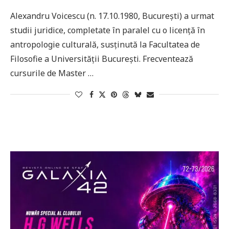
Alexandru Voicescu (n. 17.10.1980, București) a urmat
studii juridice, completate în paralel cu o licență în
antropologie culturală, susținută la Facultatea de
Filosofie a Universității București. Frecventează
cursurile de Master …