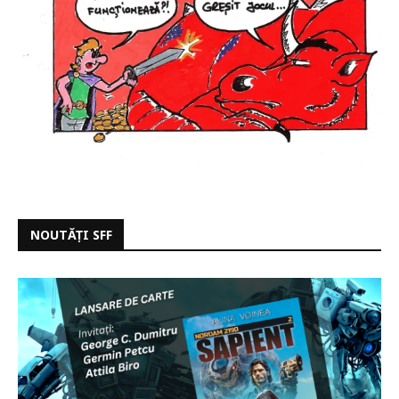
NOUTĂȚI SFF