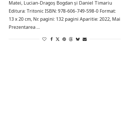
Matei, Lucian-Dragoș Bogdan și Daniel Timariu
Editura: Tritonic ISBN: 978-606-749-598-0 Format:
13 x 20 cm, Nr. pagini: 132 pagini Aparitie: 2022, Mai
Prezentarea …