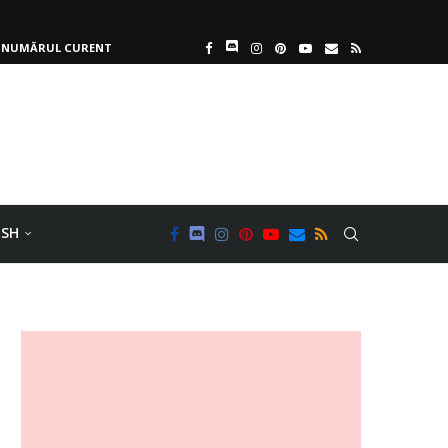
NUMĂRUL CURENT
ISH