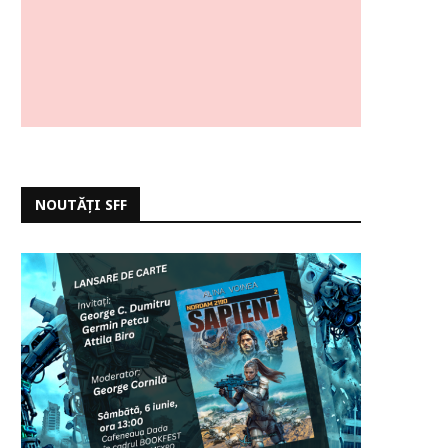
NOUTĂȚI SFF