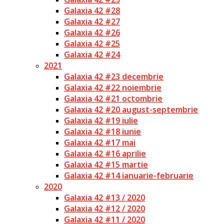
Galaxia 42 #28
Galaxia 42 #27
Galaxia 42 #26
Galaxia 42 #25
Galaxia 42 #24
2021
Galaxia 42 #23 decembrie
Galaxia 42 #22 noiembrie
Galaxia 42 #21 octombrie
Galaxia 42 #20 august-septembrie
Galaxia 42 #19 iulie
Galaxia 42 #18 iunie
Galaxia 42 #17 mai
Galaxia 42 #16 aprilie
Galaxia 42 #15 martie
Galaxia 42 #14 ianuarie-februarie
2020
Galaxia 42 #13 / 2020
Galaxia 42 #12 / 2020
Galaxia 42 #11 / 2020