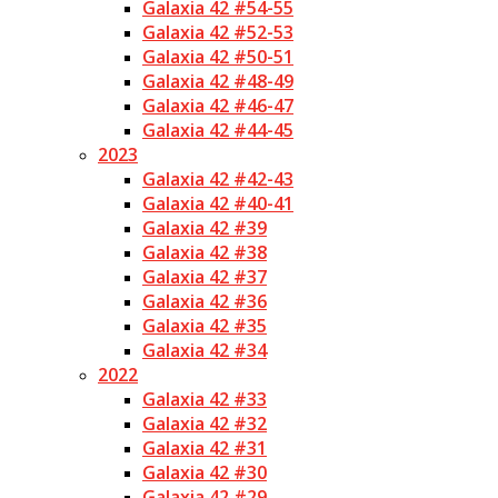
Galaxia 42 #54-55
Galaxia 42 #52-53
Galaxia 42 #50-51
Galaxia 42 #48-49
Galaxia 42 #46-47
Galaxia 42 #44-45
2023
Galaxia 42 #42-43
Galaxia 42 #40-41
Galaxia 42 #39
Galaxia 42 #38
Galaxia 42 #37
Galaxia 42 #36
Galaxia 42 #35
Galaxia 42 #34
2022
Galaxia 42 #33
Galaxia 42 #32
Galaxia 42 #31
Galaxia 42 #30
Galaxia 42 #29