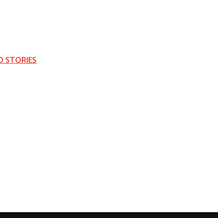
D STORIES