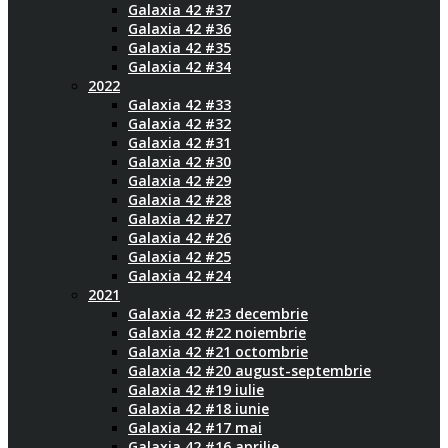
Galaxia 42 #37
Galaxia 42 #36
Galaxia 42 #35
Galaxia 42 #34
2022
Galaxia 42 #33
Galaxia 42 #32
Galaxia 42 #31
Galaxia 42 #30
Galaxia 42 #29
Galaxia 42 #28
Galaxia 42 #27
Galaxia 42 #26
Galaxia 42 #25
Galaxia 42 #24
2021
Galaxia 42 #23 decembrie
Galaxia 42 #22 noiembrie
Galaxia 42 #21 octombrie
Galaxia 42 #20 august-septembrie
Galaxia 42 #19 iulie
Galaxia 42 #18 iunie
Galaxia 42 #17 mai
Galaxia 42 #16 aprilie