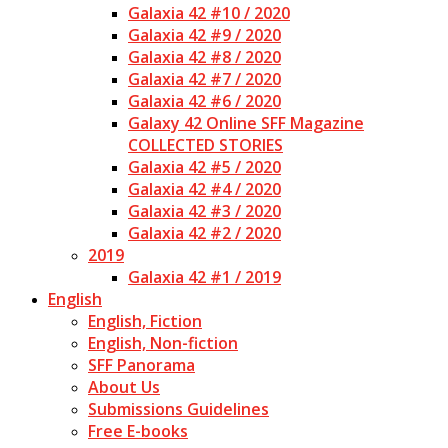
Galaxia 42 #10 / 2020
Galaxia 42 #9 / 2020
Galaxia 42 #8 / 2020
Galaxia 42 #7 / 2020
Galaxia 42 #6 / 2020
Galaxy 42 Online SFF Magazine
COLLECTED STORIES
Galaxia 42 #5 / 2020
Galaxia 42 #4 / 2020
Galaxia 42 #3 / 2020
Galaxia 42 #2 / 2020
2019
Galaxia 42 #1 / 2019
English
English, Fiction
English, Non-fiction
SFF Panorama
About Us
Submissions Guidelines
Free E-books