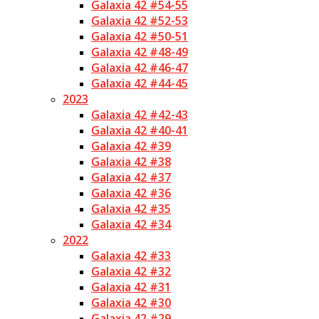
Galaxia 42 #54-55
Galaxia 42 #52-53
Galaxia 42 #50-51
Galaxia 42 #48-49
Galaxia 42 #46-47
Galaxia 42 #44-45
2023
Galaxia 42 #42-43
Galaxia 42 #40-41
Galaxia 42 #39
Galaxia 42 #38
Galaxia 42 #37
Galaxia 42 #36
Galaxia 42 #35
Galaxia 42 #34
2022
Galaxia 42 #33
Galaxia 42 #32
Galaxia 42 #31
Galaxia 42 #30
Galaxia 42 #29