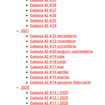
Galaxia 42 #28
Galaxia 42 #27
Galaxia 42 #26
Galaxia 42 #25
Galaxia 42 #24
2021
Galaxia 42 #23 decembrie
Galaxia 42 #22 noiembrie
Galaxia 42 #21 octombrie
Galaxia 42 #20 august-septembrie
Galaxia 42 #19 iulie
Galaxia 42 #18 iunie
Galaxia 42 #17 mai
Galaxia 42 #16 aprilie
Galaxia 42 #15 martie
Galaxia 42 #14 ianuarie-februarie
2020
Galaxia 42 #13 / 2020
Galaxia 42 #12 / 2020
Galaxia 42 #11 / 2020