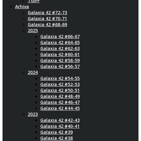
TGIFF
Arhiva
Galaxia 42 #72-73
Galaxia 42 #70-71
Galaxia 42 #68-69
2025
Galaxia 42 #66-67
Galaxia 42 #64-65
Galaxia 42 #62-63
Galaxia 42 #60-61
Galaxia 42 #58-59
Galaxia 42 #56-57
2024
Galaxia 42 #54-55
Galaxia 42 #52-53
Galaxia 42 #50-51
Galaxia 42 #48-49
Galaxia 42 #46-47
Galaxia 42 #44-45
2023
Galaxia 42 #42-43
Galaxia 42 #40-41
Galaxia 42 #39
Galaxia 42 #38