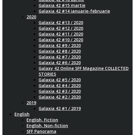
Galaxia 42 #15 martie
Galaxia 42 #14 ianuarie-februarie
2020
Galaxia 42 #13 / 2020
Galaxia 42 #12 / 2020
Galaxia 42 #11 / 2020
Galaxia 42 #10 / 2020
Galaxia 42 #9 / 2020
Galaxia 42 #8 / 2020
Galaxia 42 #7 / 2020
Galaxia 42 #6 / 2020
Galaxy 42 Online SFF Magazine COLLECTED
STORIES
Galaxia 42 #5 / 2020
Galaxia 42 #4 / 2020
Galaxia 42 #3 / 2020
Galaxia 42 #2 / 2020
2019
Galaxia 42 #1 / 2019
English
English, Fiction
English, Non-fiction
SFF Panorama