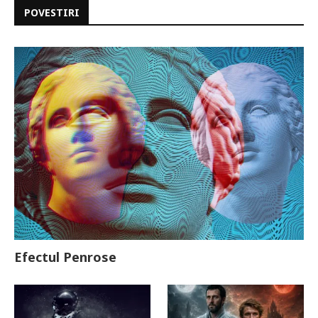
POVESTIRI
Efectul Penrose