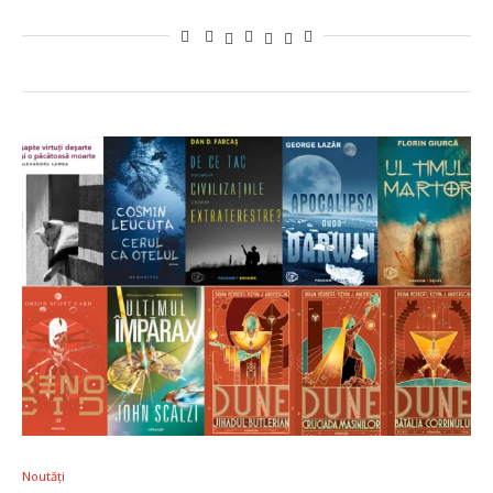
Noutăți