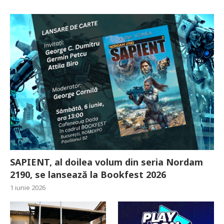
SAPIENT, al doilea volum din seria Nordam
2190, se lansează la Bookfest 2026
1 iunie 2026