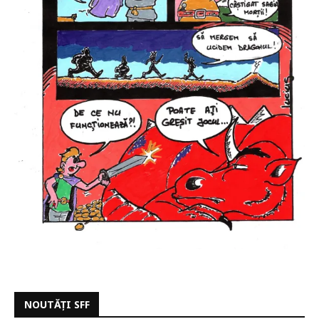
NOUTĂȚI SFF