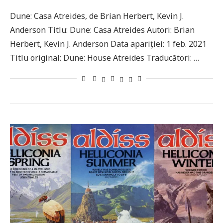
Dune: Casa Atreides, de Brian Herbert, Kevin J.
Anderson Titlu: Dune: Casa Atreides Autori: Brian
Herbert, Kevin J. Anderson Data apariției: 1 feb. 2021
Titlu original: Dune: House Atreides Traducători: …