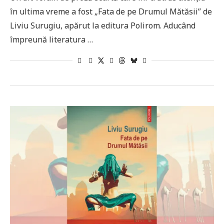
în ultima vreme a fost „Fata de pe Drumul Mătăsii” de
Liviu Surugiu, apărut la editura Polirom. Aducând
împreună literatura …