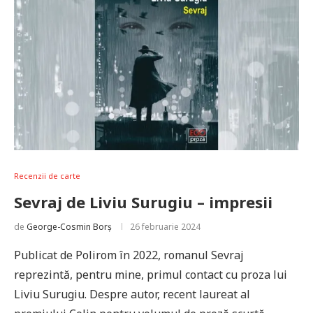
Recenzii de carte
Sevraj de Liviu Surugiu – impresii
de
George-Cosmin Borș
26 februarie 2024
Publicat de Polirom în 2022, romanul Sevraj
reprezintă, pentru mine, primul contact cu proza lui
Liviu Surugiu. Despre autor, recent laureat al