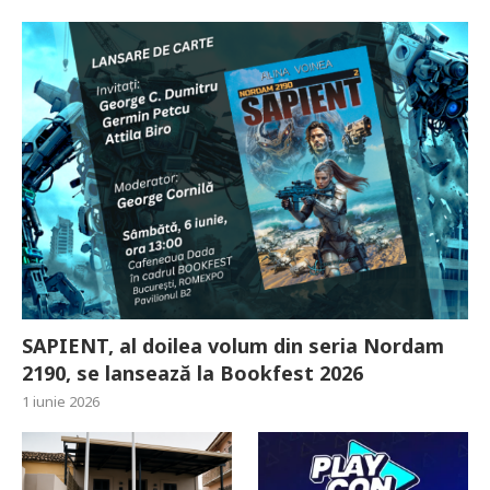
SAPIENT, al doilea volum din seria Nordam
2190, se lansează la Bookfest 2026
1 iunie 2026