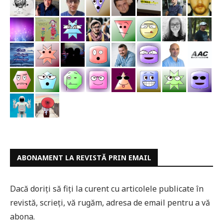
ABONAMENT LA REVISTĂ PRIN EMAIL
Dacă doriți să fiți la curent cu articolele publicate în
revistă, scrieți, vă rugăm, adresa de email pentru a vă
abona.