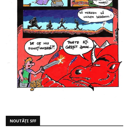
NOUTĂȚI SFF