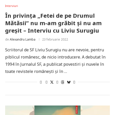
Interviuri
În privința „Fetei de pe Drumul
Mătăsii” nu m-am grăbit și nu am
greșit – Interviu cu Liviu Surugiu
de
Alexandru Lamba
23 februarie 2022
Scriitorul de SF Liviu Surugiu nu are nevoie, pentru
piblicul românesc, de nicio introducere. A debutat în
1994 în Jurnalul SF, a publicat povestiri și nuvele în
toate revistele românești și în …