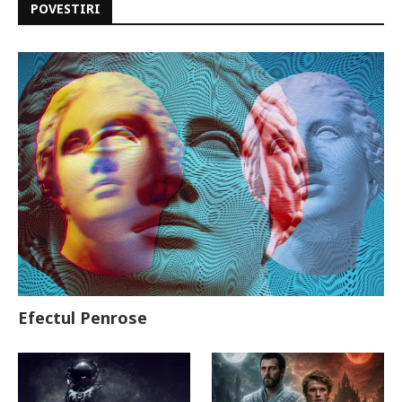
POVESTIRI
Efectul Penrose