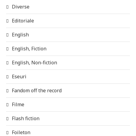
Diverse
Editoriale
English
English, Fiction
English, Non-fiction
Eseuri
Fandom off the record
Filme
Flash fiction
Foileton