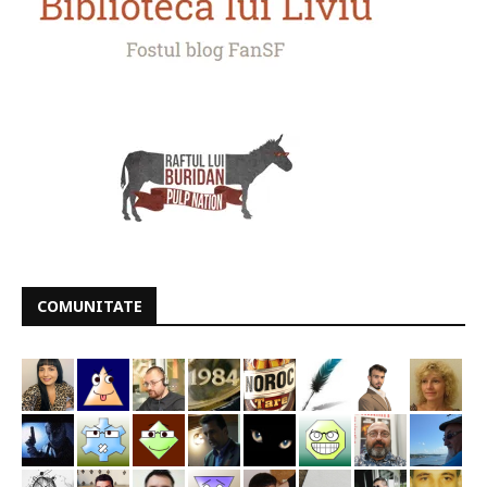
COMUNITATE