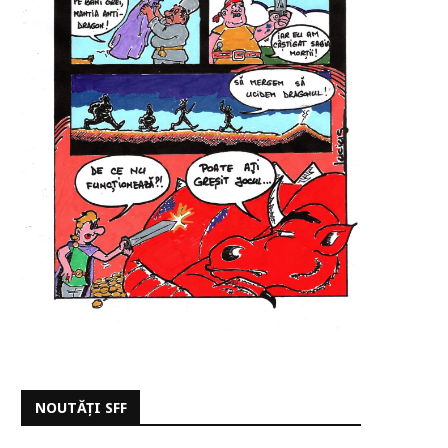
NOUTĂȚI SFF