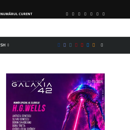
NUMĂRUL CURENT
ISH