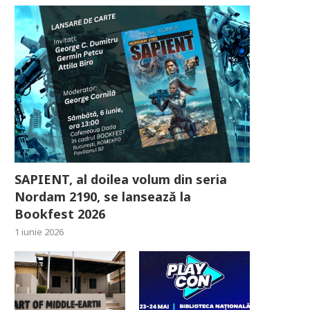
SAPIENT, al doilea volum din seria
Nordam 2190, se lansează la
Bookfest 2026
1 iunie 2026