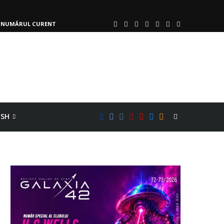
NUMĂRUL CURENT
ISH