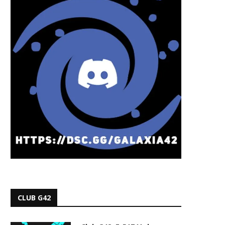
CLUB G42