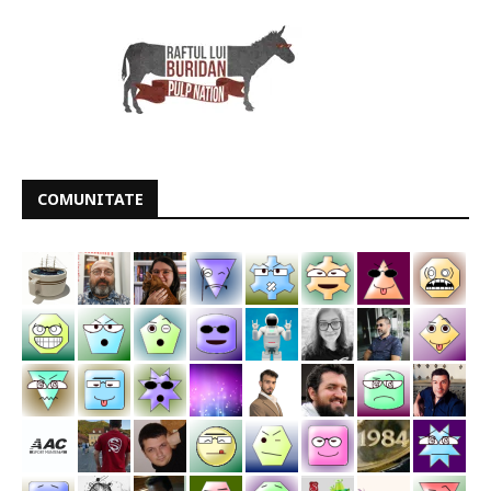
COMUNITATE