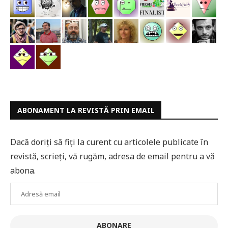
ABONAMENT LA REVISTĂ PRIN EMAIL
Dacă doriți să fiți la curent cu articolele publicate în
revistă, scrieți, vă rugăm, adresa de email pentru a vă
abona.
Adresă
email
ABONARE