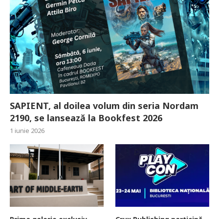
SAPIENT, al doilea volum din seria Nordam
2190, se lansează la Bookfest 2026
1 iunie 2026