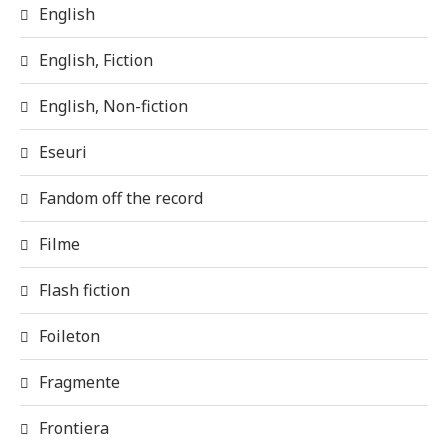
English
English, Fiction
English, Non-fiction
Eseuri
Fandom off the record
Filme
Flash fiction
Foileton
Fragmente
Frontiera