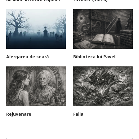
Alergarea de seară
Biblioteca lui Pavel
Rejuvenare
Falia