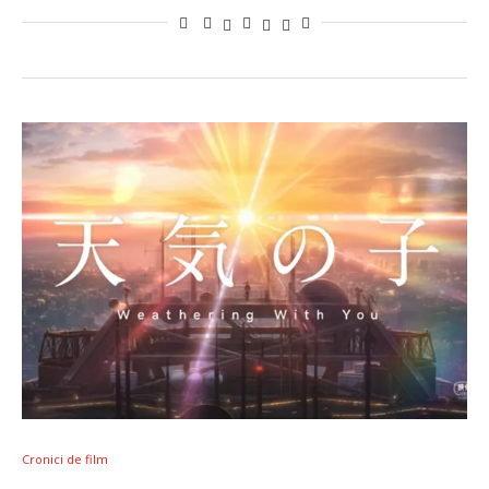
Cronici de film