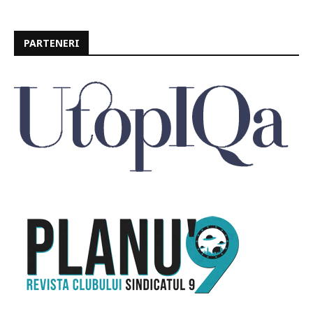
PARTENERI