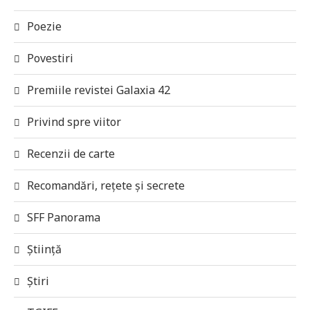
Poezie
Povestiri
Premiile revistei Galaxia 42
Privind spre viitor
Recenzii de carte
Recomandări, rețete și secrete
SFF Panorama
Știință
Știri