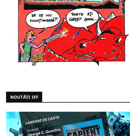
NOUTĂȚI SFF