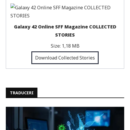
Galaxy 42 Online SFF Magazine COLLECTED
STORIES
Size:
1,18 MB
Download Collected Stories
TRADUCERI