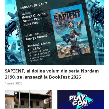
SAPIENT, al doilea volum din seria Nordam
2190, se lansează la Bookfest 2026
1 iunie 2026