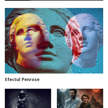
Efectul Penrose