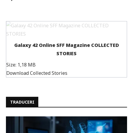
Galaxy 42 Online SFF Magazine COLLECTED
STORIES
Size:
1,18 MB
Download Collected Stories
TRADUCERI