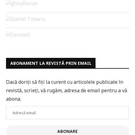
ABONAMENT LA REVISTĂ PRIN EMAIL
Dacă doriți să fiți la curent cu articolele publicate în
revistă, scrieți, vă rugăm, adresa de email pentru a vă
abona.
Adresă
email
ABONARE