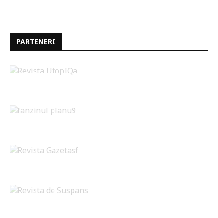
PARTENERI