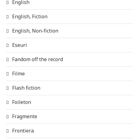
English
English, Fiction
English, Non-fiction
Eseuri
Fandom off the record
Filme
Flash fiction
Foileton
Fragmente
Frontiera