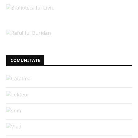
COMUNITATE