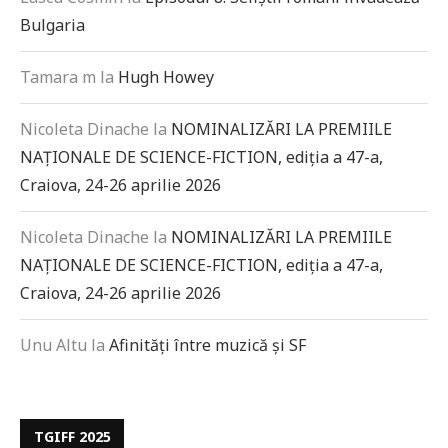
Bulgaria
Tamara m
la
Hugh Howey
Nicoleta Dinache
la
NOMINALIZĂRI LA PREMIILE
NAȚIONALE DE SCIENCE-FICTION, ediția a 47-a,
Craiova, 24-26 aprilie 2026
Nicoleta Dinache
la
NOMINALIZĂRI LA PREMIILE
NAȚIONALE DE SCIENCE-FICTION, ediția a 47-a,
Craiova, 24-26 aprilie 2026
Unu Altu
la
Afinități între muzică și SF
TGIFF 2025