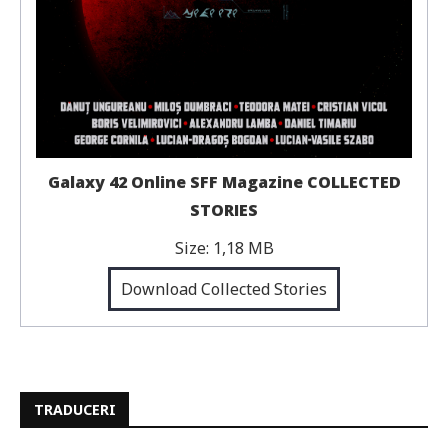
Galaxy 42 Online SFF Magazine COLLECTED
STORIES
Size:
1,18 MB
Download Collected Stories
TRADUCERI