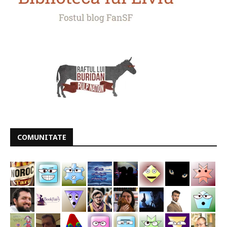
COMUNITATE