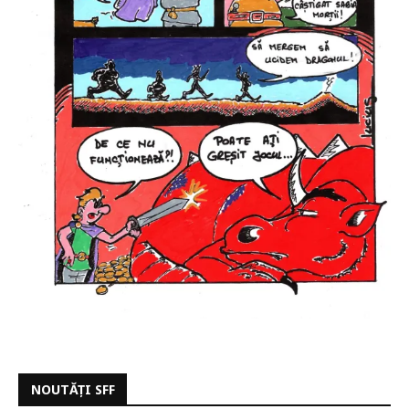
NOUTĂȚI SFF