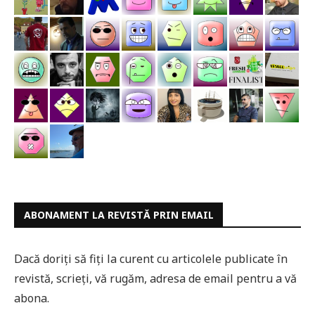
ABONAMENT LA REVISTĂ PRIN EMAIL
Dacă doriți să fiți la curent cu articolele publicate în
revistă, scrieți, vă rugăm, adresa de email pentru a vă
abona.