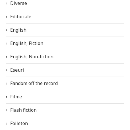
Diverse
Editoriale
English
English, Fiction
English, Non-fiction
Eseuri
Fandom off the record
Filme
Flash fiction
Foileton