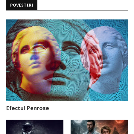
POVESTIRI
Efectul Penrose