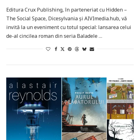
Editura Crux Publishing, în parteneriat cu Hidden –
The Social Space, Dicesylvania și AIVImedia.hub, vă
invită la un eveniment cu totul special: lansarea celui
de-al cincilea roman din seria Baladele …