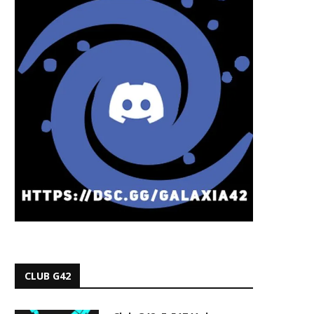
CLUB G42