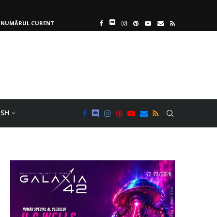
NUMĂRUL CURENT
ISH