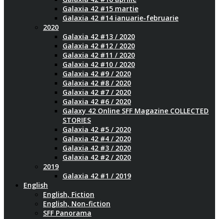
Galaxia 42 #15 martie
Galaxia 42 #14 ianuarie-februarie
2020
Galaxia 42 #13 / 2020
Galaxia 42 #12 / 2020
Galaxia 42 #11 / 2020
Galaxia 42 #10 / 2020
Galaxia 42 #9 / 2020
Galaxia 42 #8 / 2020
Galaxia 42 #7 / 2020
Galaxia 42 #6 / 2020
Galaxy 42 Online SFF Magazine COLLECTED
STORIES
Galaxia 42 #5 / 2020
Galaxia 42 #4 / 2020
Galaxia 42 #3 / 2020
Galaxia 42 #2 / 2020
2019
Galaxia 42 #1 / 2019
English
English, Fiction
English, Non-fiction
SFF Panorama