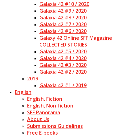
Galaxia 42 #10 / 2020
Galaxia 42 #9 / 2020
Galaxia 42 #8 / 2020
Galaxia 42 #7 / 2020
Galaxia 42 #6 / 2020
Galaxy 42 Online SFF Magazine
COLLECTED STORIES
Galaxia 42 #5 / 2020
Galaxia 42 #4 / 2020
Galaxia 42 #3 / 2020
Galaxia 42 #2 / 2020
2019
Galaxia 42 #1 / 2019
English
English, Fiction
English, Non-fiction
SFF Panorama
About Us
Submissions Guidelines
Free E-books