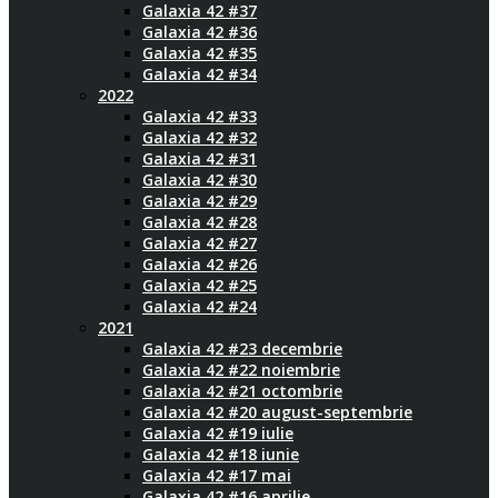
Galaxia 42 #37
Galaxia 42 #36
Galaxia 42 #35
Galaxia 42 #34
2022
Galaxia 42 #33
Galaxia 42 #32
Galaxia 42 #31
Galaxia 42 #30
Galaxia 42 #29
Galaxia 42 #28
Galaxia 42 #27
Galaxia 42 #26
Galaxia 42 #25
Galaxia 42 #24
2021
Galaxia 42 #23 decembrie
Galaxia 42 #22 noiembrie
Galaxia 42 #21 octombrie
Galaxia 42 #20 august-septembrie
Galaxia 42 #19 iulie
Galaxia 42 #18 iunie
Galaxia 42 #17 mai
Galaxia 42 #16 aprilie