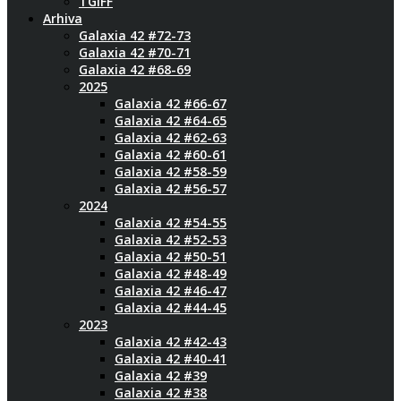
TGIFF
Arhiva
Galaxia 42 #72-73
Galaxia 42 #70-71
Galaxia 42 #68-69
2025
Galaxia 42 #66-67
Galaxia 42 #64-65
Galaxia 42 #62-63
Galaxia 42 #60-61
Galaxia 42 #58-59
Galaxia 42 #56-57
2024
Galaxia 42 #54-55
Galaxia 42 #52-53
Galaxia 42 #50-51
Galaxia 42 #48-49
Galaxia 42 #46-47
Galaxia 42 #44-45
2023
Galaxia 42 #42-43
Galaxia 42 #40-41
Galaxia 42 #39
Galaxia 42 #38