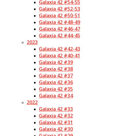
Galaxia 42 #54-55
Galaxia 42 #52-53
Galaxia 42 #50-51
Galaxia 42 #48-49
Galaxia 42 #46-47
Galaxia 42 #44-45
2023
Galaxia 42 #42-43
Galaxia 42 #40-41
Galaxia 42 #39
Galaxia 42 #38
Galaxia 42 #37
Galaxia 42 #36
Galaxia 42 #35
Galaxia 42 #34
2022
Galaxia 42 #33
Galaxia 42 #32
Galaxia 42 #31
Galaxia 42 #30
Galaxia 42 #29