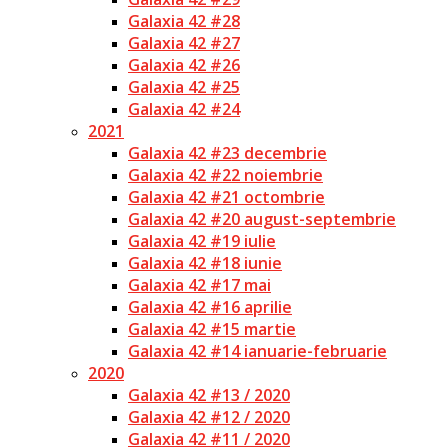
Galaxia 42 #28
Galaxia 42 #27
Galaxia 42 #26
Galaxia 42 #25
Galaxia 42 #24
2021
Galaxia 42 #23 decembrie
Galaxia 42 #22 noiembrie
Galaxia 42 #21 octombrie
Galaxia 42 #20 august-septembrie
Galaxia 42 #19 iulie
Galaxia 42 #18 iunie
Galaxia 42 #17 mai
Galaxia 42 #16 aprilie
Galaxia 42 #15 martie
Galaxia 42 #14 ianuarie-februarie
2020
Galaxia 42 #13 / 2020
Galaxia 42 #12 / 2020
Galaxia 42 #11 / 2020