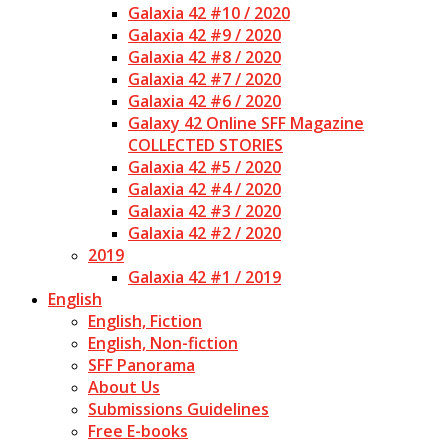
Galaxia 42 #10 / 2020
Galaxia 42 #9 / 2020
Galaxia 42 #8 / 2020
Galaxia 42 #7 / 2020
Galaxia 42 #6 / 2020
Galaxy 42 Online SFF Magazine
COLLECTED STORIES
Galaxia 42 #5 / 2020
Galaxia 42 #4 / 2020
Galaxia 42 #3 / 2020
Galaxia 42 #2 / 2020
2019
Galaxia 42 #1 / 2019
English
English, Fiction
English, Non-fiction
SFF Panorama
About Us
Submissions Guidelines
Free E-books