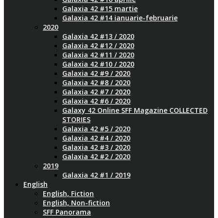
Galaxia 42 #15 martie
Galaxia 42 #14 ianuarie-februarie
2020
Galaxia 42 #13 / 2020
Galaxia 42 #12 / 2020
Galaxia 42 #11 / 2020
Galaxia 42 #10 / 2020
Galaxia 42 #9 / 2020
Galaxia 42 #8 / 2020
Galaxia 42 #7 / 2020
Galaxia 42 #6 / 2020
Galaxy 42 Online SFF Magazine COLLECTED
STORIES
Galaxia 42 #5 / 2020
Galaxia 42 #4 / 2020
Galaxia 42 #3 / 2020
Galaxia 42 #2 / 2020
2019
Galaxia 42 #1 / 2019
English
English, Fiction
English, Non-fiction
SFF Panorama