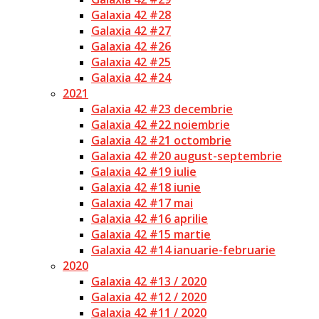
Galaxia 42 #28
Galaxia 42 #27
Galaxia 42 #26
Galaxia 42 #25
Galaxia 42 #24
2021
Galaxia 42 #23 decembrie
Galaxia 42 #22 noiembrie
Galaxia 42 #21 octombrie
Galaxia 42 #20 august-septembrie
Galaxia 42 #19 iulie
Galaxia 42 #18 iunie
Galaxia 42 #17 mai
Galaxia 42 #16 aprilie
Galaxia 42 #15 martie
Galaxia 42 #14 ianuarie-februarie
2020
Galaxia 42 #13 / 2020
Galaxia 42 #12 / 2020
Galaxia 42 #11 / 2020