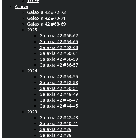
TGIFF
Arhiva
Galaxia 42 #72-73
Galaxia 42 #70-71
Galaxia 42 #68-69
2025
Galaxia 42 #66-67
Galaxia 42 #64-65
Galaxia 42 #62-63
Galaxia 42 #60-61
Galaxia 42 #58-59
Galaxia 42 #56-57
2024
Galaxia 42 #54-55
Galaxia 42 #52-53
Galaxia 42 #50-51
Galaxia 42 #48-49
Galaxia 42 #46-47
Galaxia 42 #44-45
2023
Galaxia 42 #42-43
Galaxia 42 #40-41
Galaxia 42 #39
Galaxia 42 #38