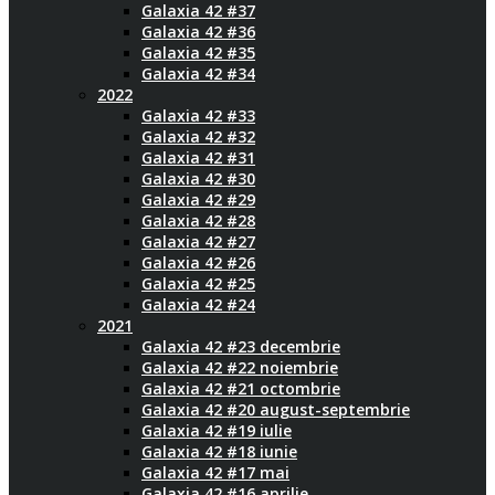
Galaxia 42 #37
Galaxia 42 #36
Galaxia 42 #35
Galaxia 42 #34
2022
Galaxia 42 #33
Galaxia 42 #32
Galaxia 42 #31
Galaxia 42 #30
Galaxia 42 #29
Galaxia 42 #28
Galaxia 42 #27
Galaxia 42 #26
Galaxia 42 #25
Galaxia 42 #24
2021
Galaxia 42 #23 decembrie
Galaxia 42 #22 noiembrie
Galaxia 42 #21 octombrie
Galaxia 42 #20 august-septembrie
Galaxia 42 #19 iulie
Galaxia 42 #18 iunie
Galaxia 42 #17 mai
Galaxia 42 #16 aprilie