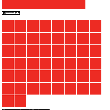
Comunitate