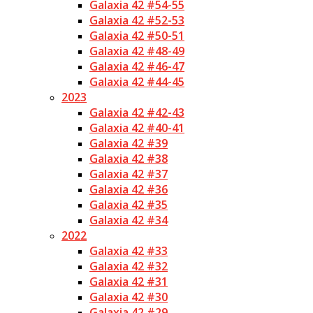
Galaxia 42 #54-55
Galaxia 42 #52-53
Galaxia 42 #50-51
Galaxia 42 #48-49
Galaxia 42 #46-47
Galaxia 42 #44-45
2023
Galaxia 42 #42-43
Galaxia 42 #40-41
Galaxia 42 #39
Galaxia 42 #38
Galaxia 42 #37
Galaxia 42 #36
Galaxia 42 #35
Galaxia 42 #34
2022
Galaxia 42 #33
Galaxia 42 #32
Galaxia 42 #31
Galaxia 42 #30
Galaxia 42 #29