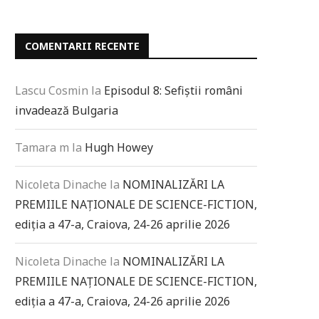
COMENTARII RECENTE
Lascu Cosmin
la
Episodul 8: Sefiștii români
invadează Bulgaria
Tamara m
la
Hugh Howey
Nicoleta Dinache
la
NOMINALIZĂRI LA
PREMIILE NAȚIONALE DE SCIENCE-FICTION,
ediția a 47-a, Craiova, 24-26 aprilie 2026
Nicoleta Dinache
la
NOMINALIZĂRI LA
PREMIILE NAȚIONALE DE SCIENCE-FICTION,
ediția a 47-a, Craiova, 24-26 aprilie 2026