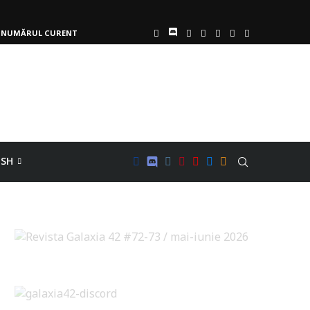
NUMĂRUL CURENT
ISH