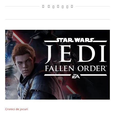
Cronici de jocuri