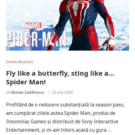
Cronici de jocuri
Fly like a butterfly, sting like a…
Spider Man!
de
Răzvan Zamfirescu
23 mai 2020
Profitând de o reducere substanțială la season pass,
am cumpărat zilele astea Spider Man, produs de
Insomniac Games și distribuit de Sony Interactive
Entertainment, și m-am întors acasă cu gura …