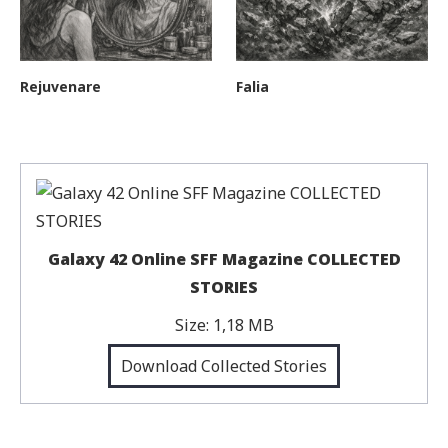
Rejuvenare
Falia
Galaxy 42 Online SFF Magazine COLLECTED
STORIES
Size:
1,18 MB
Download Collected Stories