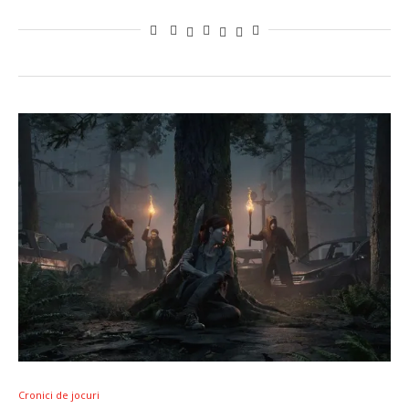
Cronici de jocuri