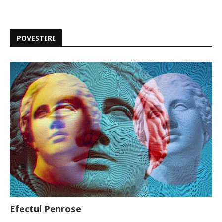
POVESTIRI
Efectul Penrose