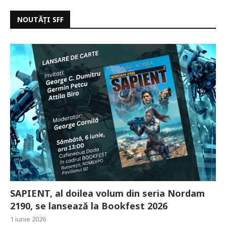
NOUTĂȚI SFF
SAPIENT, al doilea volum din seria Nordam
2190, se lansează la Bookfest 2026
1 iunie 2026