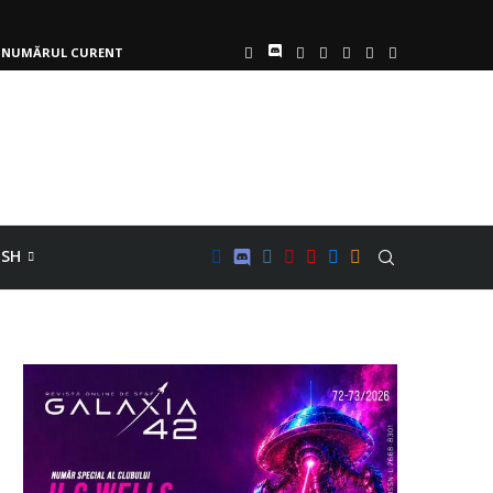
NUMĂRUL CURENT
ISH