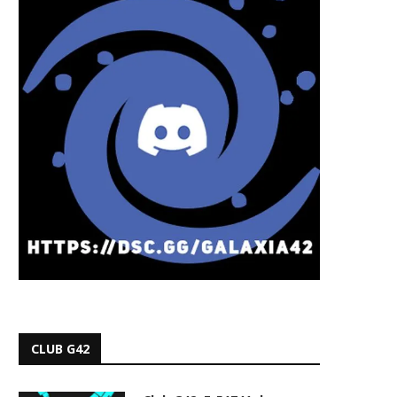
CLUB G42