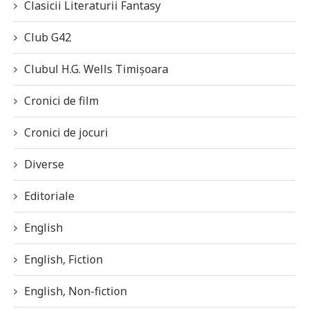
Clasicii Literaturii Fantasy
Club G42
Clubul H.G. Wells Timișoara
Cronici de film
Cronici de jocuri
Diverse
Editoriale
English
English, Fiction
English, Non-fiction