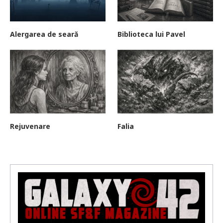
Alergarea de seară
Biblioteca lui Pavel
Rejuvenare
Falia