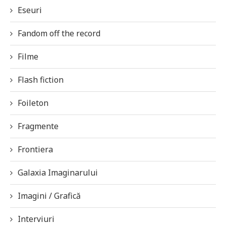
Eseuri
Fandom off the record
Filme
Flash fiction
Foileton
Fragmente
Frontiera
Galaxia Imaginarului
Imagini / Grafică
Interviuri