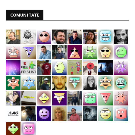
COMUNITATE