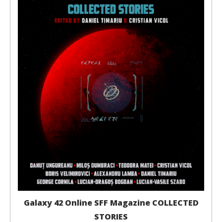
Galaxy 42 Online SFF Magazine COLLECTED
STORIES