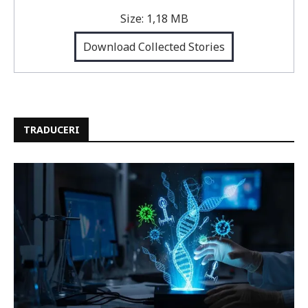
Size:
1,18 MB
Download Collected Stories
TRADUCERI