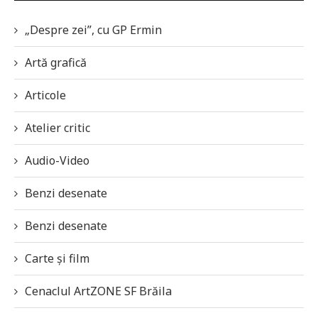
„Despre zei”, cu GP Ermin
Artă grafică
Articole
Atelier critic
Audio-Video
Benzi desenate
Benzi desenate
Carte și film
Cenaclul ArtZONE SF Brăila