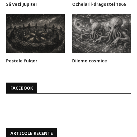
Să vezi Jupiter
Ochelarii-dragostei 1966
Peștele fulger
Dileme cosmice
FACEBOOK
ARTICOLE RECENTE