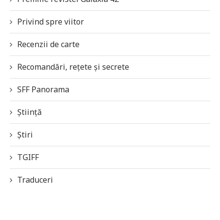
Privind spre viitor
Recenzii de carte
Recomandări, rețete și secrete
SFF Panorama
Știință
Știri
TGIFF
Traduceri