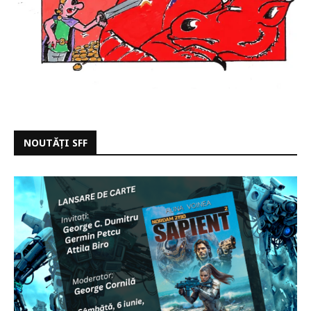
NOUTĂȚI SFF