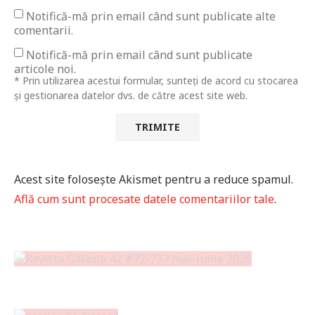
Notifică-mă prin email când sunt publicate alte
comentarii.
Notifică-mă prin email când sunt publicate
articole noi.
* Prin utilizarea acestui formular, sunteți de acord cu stocarea
și gestionarea datelor dvs. de către acest site web.
Acest site folosește Akismet pentru a reduce spamul.
Află cum sunt procesate datele comentariilor tale
.