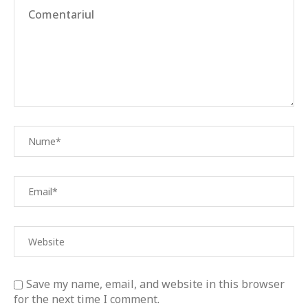
Save my name, email, and website in this browser
for the next time I comment.