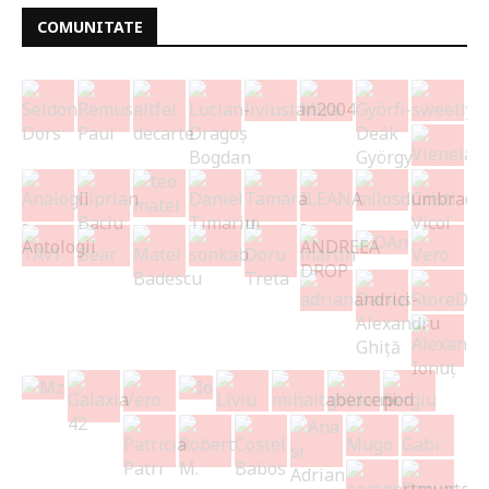
COMUNITATE