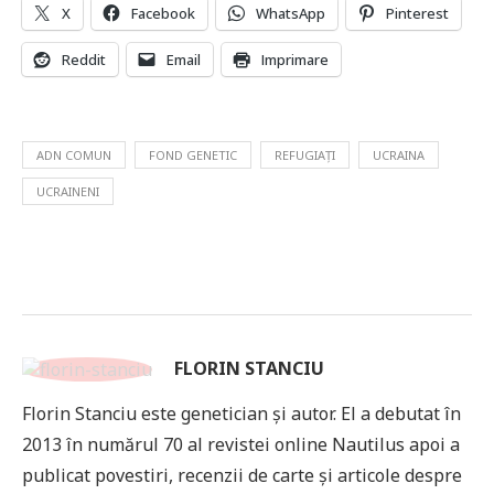
X
Facebook
WhatsApp
Pinterest
Reddit
Email
Imprimare
ADN COMUN
FOND GENETIC
REFUGIAȚI
UCRAINA
UCRAINENI
FLORIN STANCIU
Florin Stanciu este genetician și autor. El a debutat în
2013 în numărul 70 al revistei online Nautilus apoi a
publicat povestiri, recenzii de carte și articole despre