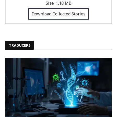
Size:
1,18 MB
Download Collected Stories
TRADUCERI