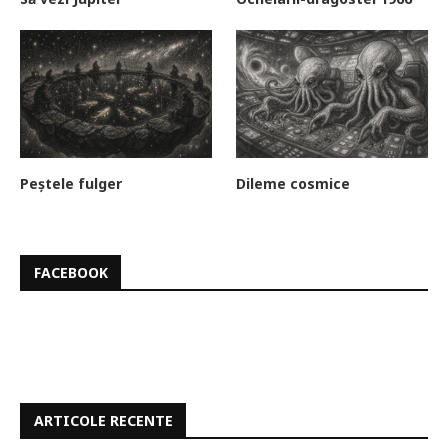
Peștele fulger
Dileme cosmice
FACEBOOK
ARTICOLE RECENTE