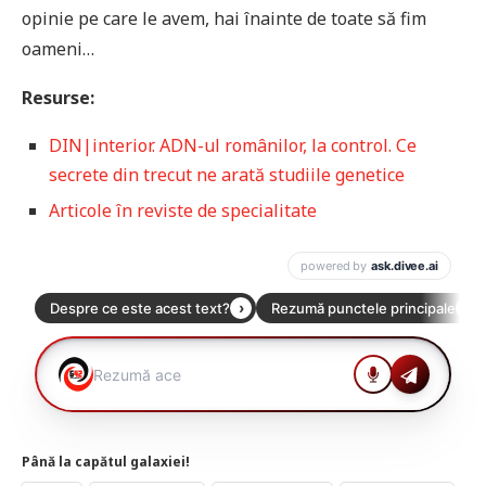
opinie pe care le avem, hai înainte de toate să fim
oameni…
Resurse:
DIN|interior. ADN-ul românilor, la control. Ce
secrete din trecut ne arată studiile genetice
Articole în reviste de specialitate
Până la capătul galaxiei!