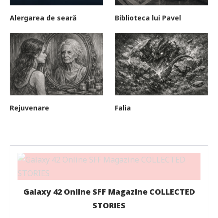
Alergarea de seară
Biblioteca lui Pavel
Rejuvenare
Falia
Galaxy 42 Online SFF Magazine COLLECTED
STORIES