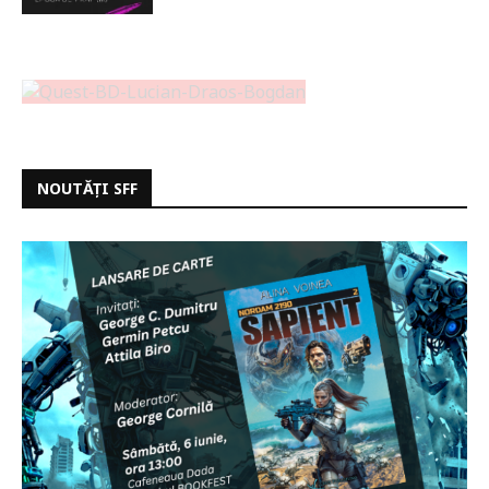
NOUTĂȚI SFF