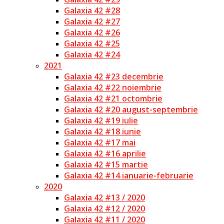
Galaxia 42 #28
Galaxia 42 #27
Galaxia 42 #26
Galaxia 42 #25
Galaxia 42 #24
2021
Galaxia 42 #23 decembrie
Galaxia 42 #22 noiembrie
Galaxia 42 #21 octombrie
Galaxia 42 #20 august-septembrie
Galaxia 42 #19 iulie
Galaxia 42 #18 iunie
Galaxia 42 #17 mai
Galaxia 42 #16 aprilie
Galaxia 42 #15 martie
Galaxia 42 #14 ianuarie-februarie
2020
Galaxia 42 #13 / 2020
Galaxia 42 #12 / 2020
Galaxia 42 #11 / 2020