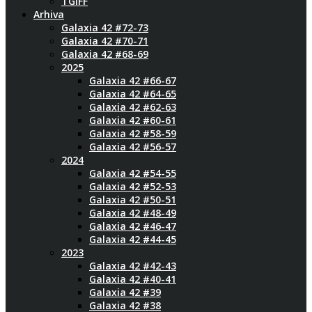
TGIFF
Arhiva
Galaxia 42 #72-73
Galaxia 42 #70-71
Galaxia 42 #68-69
2025
Galaxia 42 #66-67
Galaxia 42 #64-65
Galaxia 42 #62-63
Galaxia 42 #60-61
Galaxia 42 #58-59
Galaxia 42 #56-57
2024
Galaxia 42 #54-55
Galaxia 42 #52-53
Galaxia 42 #50-51
Galaxia 42 #48-49
Galaxia 42 #46-47
Galaxia 42 #44-45
2023
Galaxia 42 #42-43
Galaxia 42 #40-41
Galaxia 42 #39
Galaxia 42 #38