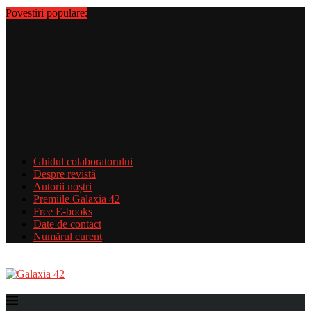
Povestiri populare:
Ghidul colaboratorului
Despre revistă
Autorii noștri
Premiile Galaxia 42
Free E-books
Date de contact
Numărul curent