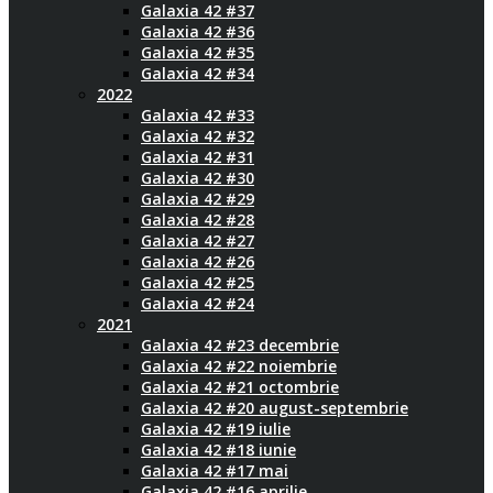
Galaxia 42 #37
Galaxia 42 #36
Galaxia 42 #35
Galaxia 42 #34
2022
Galaxia 42 #33
Galaxia 42 #32
Galaxia 42 #31
Galaxia 42 #30
Galaxia 42 #29
Galaxia 42 #28
Galaxia 42 #27
Galaxia 42 #26
Galaxia 42 #25
Galaxia 42 #24
2021
Galaxia 42 #23 decembrie
Galaxia 42 #22 noiembrie
Galaxia 42 #21 octombrie
Galaxia 42 #20 august-septembrie
Galaxia 42 #19 iulie
Galaxia 42 #18 iunie
Galaxia 42 #17 mai
Galaxia 42 #16 aprilie