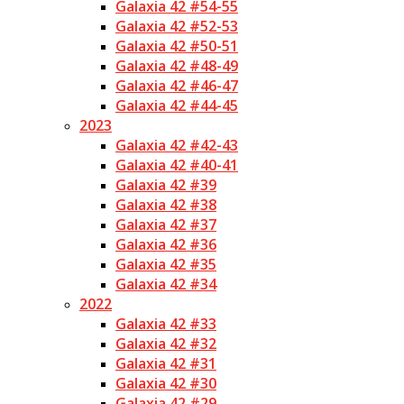
Galaxia 42 #54-55
Galaxia 42 #52-53
Galaxia 42 #50-51
Galaxia 42 #48-49
Galaxia 42 #46-47
Galaxia 42 #44-45
2023
Galaxia 42 #42-43
Galaxia 42 #40-41
Galaxia 42 #39
Galaxia 42 #38
Galaxia 42 #37
Galaxia 42 #36
Galaxia 42 #35
Galaxia 42 #34
2022
Galaxia 42 #33
Galaxia 42 #32
Galaxia 42 #31
Galaxia 42 #30
Galaxia 42 #29