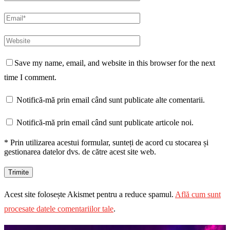
Save my name, email, and website in this browser for the next
time I comment.
Notifică-mă prin email când sunt publicate alte comentarii.
Notifică-mă prin email când sunt publicate articole noi.
* Prin utilizarea acestui formular, sunteți de acord cu stocarea și
gestionarea datelor dvs. de către acest site web.
Acest site folosește Akismet pentru a reduce spamul.
Află cum sunt
procesate datele comentariilor tale
.