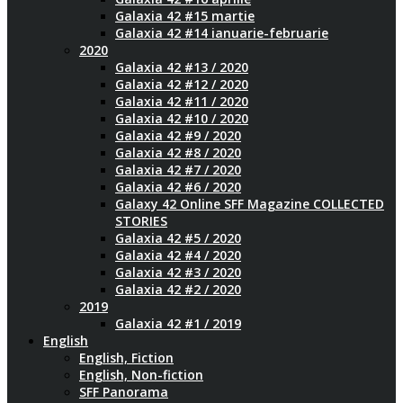
Galaxia 42 #15 martie
Galaxia 42 #14 ianuarie-februarie
2020
Galaxia 42 #13 / 2020
Galaxia 42 #12 / 2020
Galaxia 42 #11 / 2020
Galaxia 42 #10 / 2020
Galaxia 42 #9 / 2020
Galaxia 42 #8 / 2020
Galaxia 42 #7 / 2020
Galaxia 42 #6 / 2020
Galaxy 42 Online SFF Magazine COLLECTED
STORIES
Galaxia 42 #5 / 2020
Galaxia 42 #4 / 2020
Galaxia 42 #3 / 2020
Galaxia 42 #2 / 2020
2019
Galaxia 42 #1 / 2019
English
English, Fiction
English, Non-fiction
SFF Panorama