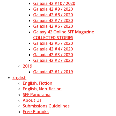
Galaxia 42 #10 / 2020
Galaxia 42 #9 / 2020
Galaxia 42 #8 / 2020
Galaxia 42 #7 / 2020
Galaxia 42 #6 / 2020
Galaxy 42 Online SFF Magazine
COLLECTED STORIES
Galaxia 42 #5 / 2020
Galaxia 42 #4 / 2020
Galaxia 42 #3 / 2020
Galaxia 42 #2 / 2020
2019
Galaxia 42 #1 / 2019
English
English, Fiction
English, Non-fiction
SFF Panorama
About Us
Submissions Guidelines
Free E-books