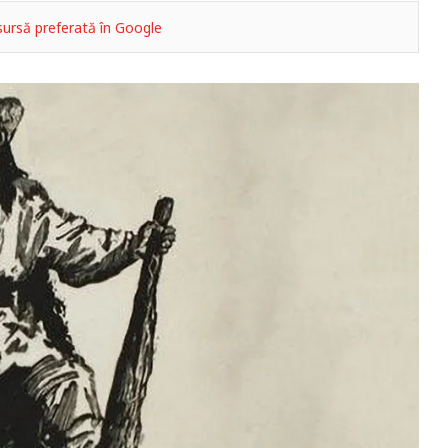
ursă preferată în Google