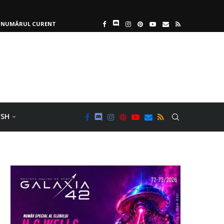
NUMĂRUL CURENT
ISH