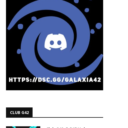
CLUB G42