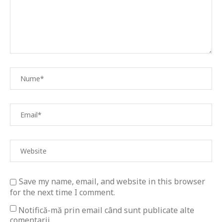
Save my name, email, and website in this browser
for the next time I comment.
Notifică-mă prin email când sunt publicate alte
comentarii.