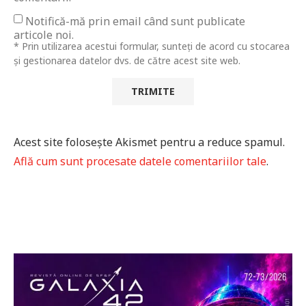
Notifică-mă prin email când sunt publicate
articole noi.
* Prin utilizarea acestui formular, sunteți de acord cu stocarea
și gestionarea datelor dvs. de către acest site web.
Acest site folosește Akismet pentru a reduce spamul.
Află cum sunt procesate datele comentariilor tale
.