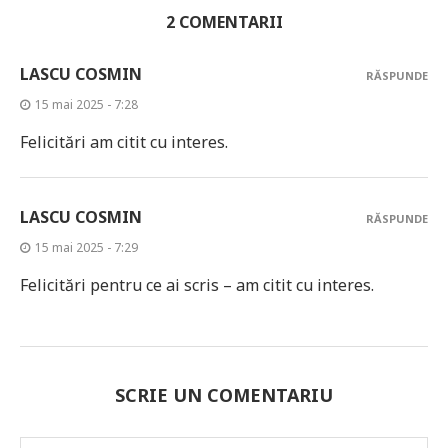
2 COMENTARII
LASCU COSMIN
RĂSPUNDE
15 mai 2025 - 7:28
Felicitări am citit cu interes.
LASCU COSMIN
RĂSPUNDE
15 mai 2025 - 7:29
Felicitări pentru ce ai scris – am citit cu interes.
SCRIE UN COMENTARIU