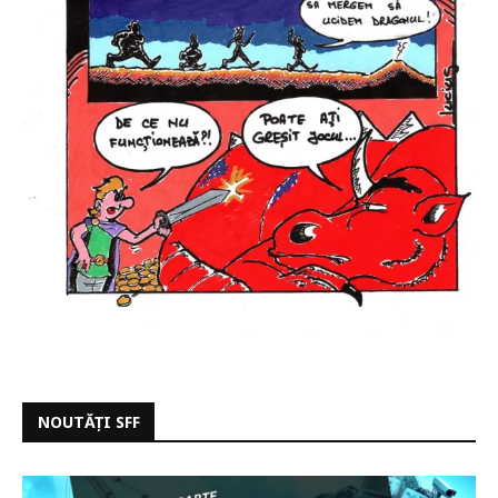
NOUTĂȚI SFF