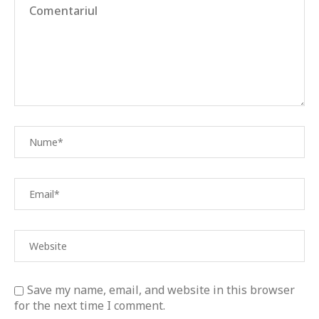
Save my name, email, and website in this browser
for the next time I comment.