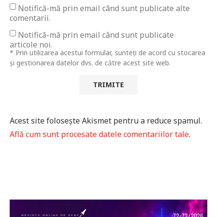
Notifică-mă prin email când sunt publicate alte
comentarii.
Notifică-mă prin email când sunt publicate
articole noi.
* Prin utilizarea acestui formular, sunteți de acord cu stocarea
și gestionarea datelor dvs. de către acest site web.
Acest site folosește Akismet pentru a reduce spamul.
Află cum sunt procesate datele comentariilor tale
.