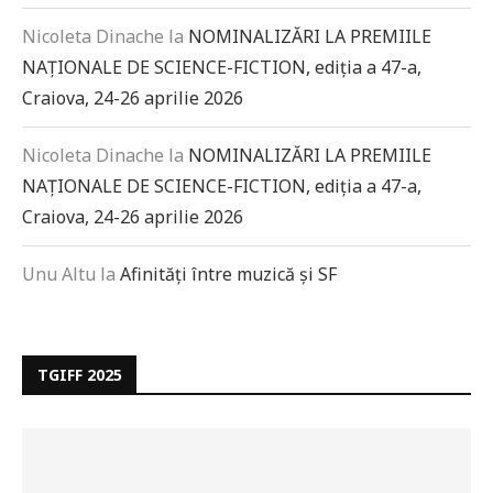
Nicoleta Dinache
la
NOMINALIZĂRI LA PREMIILE
NAȚIONALE DE SCIENCE-FICTION, ediția a 47-a,
Craiova, 24-26 aprilie 2026
Nicoleta Dinache
la
NOMINALIZĂRI LA PREMIILE
NAȚIONALE DE SCIENCE-FICTION, ediția a 47-a,
Craiova, 24-26 aprilie 2026
Unu Altu
la
Afinități între muzică și SF
TGIFF 2025