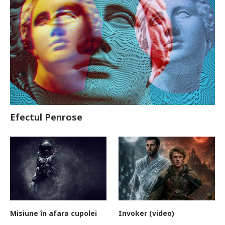
Efectul Penrose
Misiune în afara cupolei
Invoker (video)