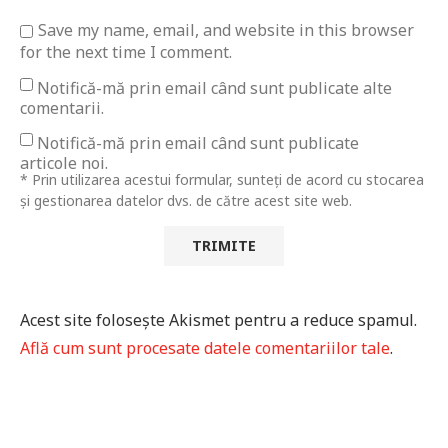
Save my name, email, and website in this browser
for the next time I comment.
Notifică-mă prin email când sunt publicate alte
comentarii.
Notifică-mă prin email când sunt publicate
articole noi.
* Prin utilizarea acestui formular, sunteți de acord cu stocarea
și gestionarea datelor dvs. de către acest site web.
Acest site folosește Akismet pentru a reduce spamul.
Află cum sunt procesate datele comentariilor tale
.