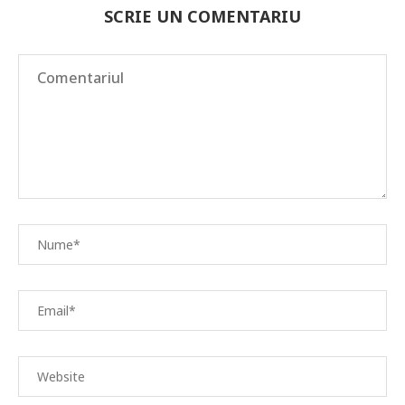
SCRIE UN COMENTARIU