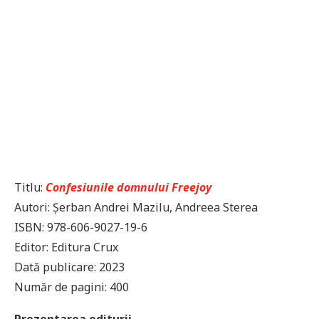
Titlu:
Confesiunile domnului Freejoy
Autori: Șerban Andrei Mazilu, Andreea Sterea
ISBN: 978-606-9027-19-6
Editor: Editura Crux
Dată publicare: 2023
Număr de pagini: 400