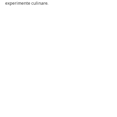
experimente culinare.