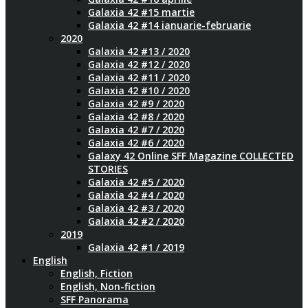
Galaxia 42 #15 martie
Galaxia 42 #14 ianuarie-februarie
2020
Galaxia 42 #13 / 2020
Galaxia 42 #12 / 2020
Galaxia 42 #11 / 2020
Galaxia 42 #10 / 2020
Galaxia 42 #9 / 2020
Galaxia 42 #8 / 2020
Galaxia 42 #7 / 2020
Galaxia 42 #6 / 2020
Galaxy 42 Online SFF Magazine COLLECTED
STORIES
Galaxia 42 #5 / 2020
Galaxia 42 #4 / 2020
Galaxia 42 #3 / 2020
Galaxia 42 #2 / 2020
2019
Galaxia 42 #1 / 2019
English
English, Fiction
English, Non-fiction
SFF Panorama