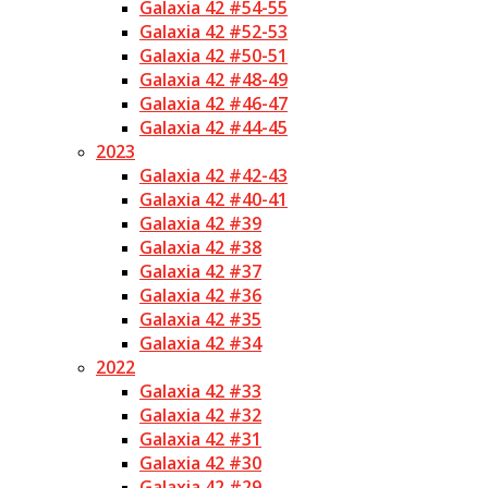
Galaxia 42 #54-55
Galaxia 42 #52-53
Galaxia 42 #50-51
Galaxia 42 #48-49
Galaxia 42 #46-47
Galaxia 42 #44-45
2023
Galaxia 42 #42-43
Galaxia 42 #40-41
Galaxia 42 #39
Galaxia 42 #38
Galaxia 42 #37
Galaxia 42 #36
Galaxia 42 #35
Galaxia 42 #34
2022
Galaxia 42 #33
Galaxia 42 #32
Galaxia 42 #31
Galaxia 42 #30
Galaxia 42 #29