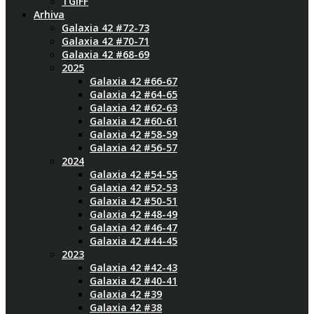
TGIFF
Arhiva
Galaxia 42 #72-73
Galaxia 42 #70-71
Galaxia 42 #68-69
2025
Galaxia 42 #66-67
Galaxia 42 #64-65
Galaxia 42 #62-63
Galaxia 42 #60-61
Galaxia 42 #58-59
Galaxia 42 #56-57
2024
Galaxia 42 #54-55
Galaxia 42 #52-53
Galaxia 42 #50-51
Galaxia 42 #48-49
Galaxia 42 #46-47
Galaxia 42 #44-45
2023
Galaxia 42 #42-43
Galaxia 42 #40-41
Galaxia 42 #39
Galaxia 42 #38