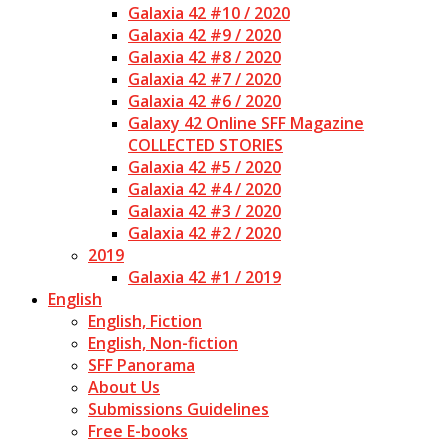
Galaxia 42 #10 / 2020
Galaxia 42 #9 / 2020
Galaxia 42 #8 / 2020
Galaxia 42 #7 / 2020
Galaxia 42 #6 / 2020
Galaxy 42 Online SFF Magazine
COLLECTED STORIES
Galaxia 42 #5 / 2020
Galaxia 42 #4 / 2020
Galaxia 42 #3 / 2020
Galaxia 42 #2 / 2020
2019
Galaxia 42 #1 / 2019
English
English, Fiction
English, Non-fiction
SFF Panorama
About Us
Submissions Guidelines
Free E-books