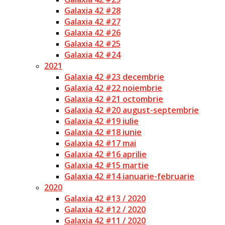
Galaxia 42 #28
Galaxia 42 #27
Galaxia 42 #26
Galaxia 42 #25
Galaxia 42 #24
2021
Galaxia 42 #23 decembrie
Galaxia 42 #22 noiembrie
Galaxia 42 #21 octombrie
Galaxia 42 #20 august-septembrie
Galaxia 42 #19 iulie
Galaxia 42 #18 iunie
Galaxia 42 #17 mai
Galaxia 42 #16 aprilie
Galaxia 42 #15 martie
Galaxia 42 #14 ianuarie-februarie
2020
Galaxia 42 #13 / 2020
Galaxia 42 #12 / 2020
Galaxia 42 #11 / 2020