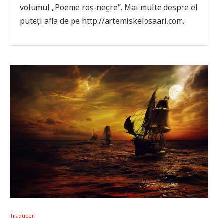
volumul „Poeme roș-negre”. Mai multe despre el
puteți afla de pe http://artemiskelosaari.com.
Traduceri