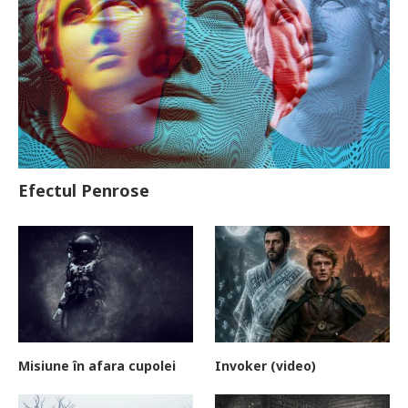
Efectul Penrose
Misiune în afara cupolei
Invoker (video)