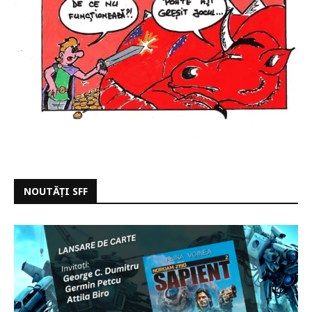
NOUTĂȚI SFF