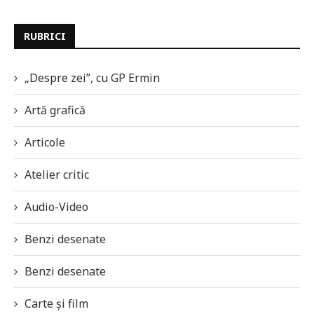
RUBRICI
„Despre zei”, cu GP Ermin
Artă grafică
Articole
Atelier critic
Audio-Video
Benzi desenate
Benzi desenate
Carte și film