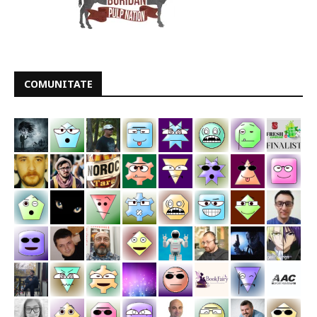
COMUNITATE