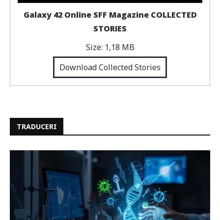
Galaxy 42 Online SFF Magazine COLLECTED
STORIES
Size:
1,18 MB
Download Collected Stories
TRADUCERI