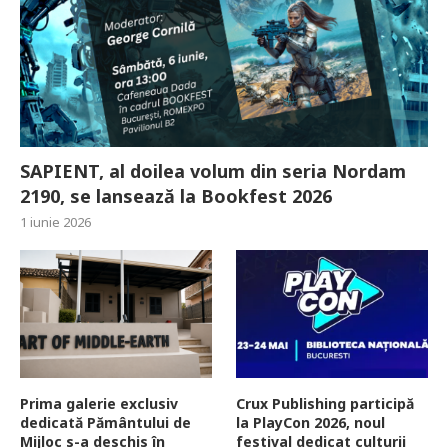
SAPIENT, al doilea volum din seria Nordam
2190, se lansează la Bookfest 2026
1 iunie 2026
Prima galerie exclusiv
Crux Publishing participă
dedicată Pământului de
la PlayCon 2026, noul
Mijloc s-a deschis în
festival dedicat culturii