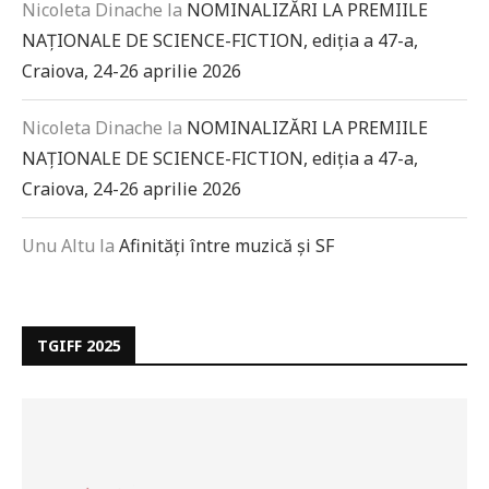
Nicoleta Dinache
la
NOMINALIZĂRI LA PREMIILE
NAȚIONALE DE SCIENCE-FICTION, ediția a 47-a,
Craiova, 24-26 aprilie 2026
Nicoleta Dinache
la
NOMINALIZĂRI LA PREMIILE
NAȚIONALE DE SCIENCE-FICTION, ediția a 47-a,
Craiova, 24-26 aprilie 2026
Unu Altu
la
Afinități între muzică și SF
TGIFF 2025