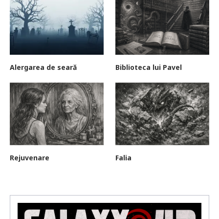
Alergarea de seară
Biblioteca lui Pavel
Rejuvenare
Falia